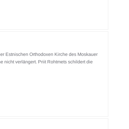
 der Estnischen Orthodoxen Kirche des Moskauer
icht verlängert. Priit Rohtmets schildert die