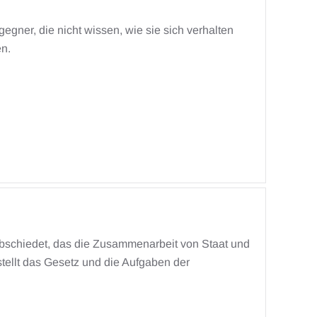
gegner, die nicht wissen, wie sie sich verhalten
en.
abschiedet, das die Zusammenarbeit von Staat und
tellt das Gesetz und die Aufgaben der