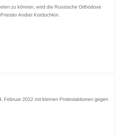
ielen zu können, wird die Russische Orthodoxe
Priester Andrei Kordochkin.
4. Februar 2022 mit kleinen Protestaktionen gegen