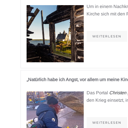
Um in einem Nachkri
Kirche sich mit den 
WEITERLESEN
„Natürlich habe ich Angst, vor allem um meine Kin
Das Portal
Christen
den Krieg einsetzt, 
WEITERLESEN