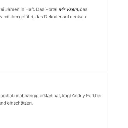
ei Jahren in Haft. Das Portal
Mir Vsem
, das
ew mit ihm geführt, das Dekoder auf deutsch
chat unabhängig erklärt hat, fragt Andriy Fert bei
and einschätzen.