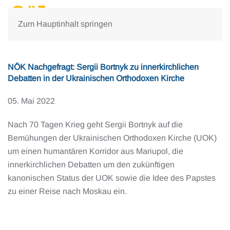
Zum Hauptinhalt springen
NÖK Nachgefragt: Sergii Bortnyk zu innerkirchlichen
Debatten in der Ukrainischen Orthodoxen Kirche
05. Mai 2022
Nach 70 Tagen Krieg geht Sergii Bortnyk auf die
Bemühungen der Ukrainischen Orthodoxen Kirche (UOK)
um einen humantären Korridor aus Mariupol, die
innerkirchlichen Debatten um den zukünftigen
kanonischen Status der UOK sowie die Idee des Papstes
zu einer Reise nach Moskau ein.