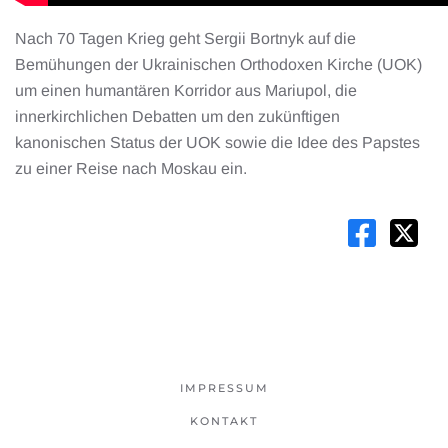
Nach 70 Tagen Krieg geht Sergii Bortnyk auf die
Bemühungen der Ukrainischen Orthodoxen Kirche (UOK)
um einen humantären Korridor aus Mariupol, die
innerkirchlichen Debatten um den zukünftigen
kanonischen Status der UOK sowie die Idee des Papstes
zu einer Reise nach Moskau ein.
IMPRESSUM
KONTAKT