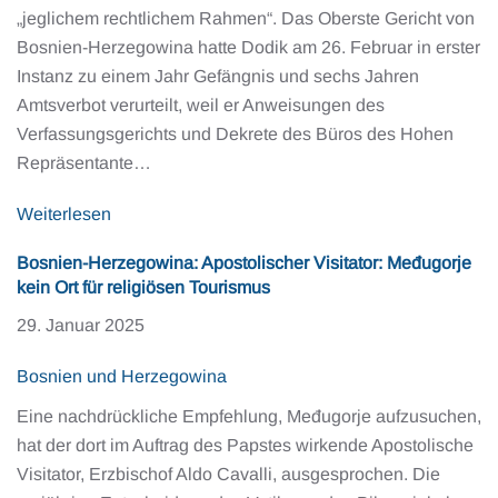
„jeglichem rechtlichem Rahmen“. Das Oberste Gericht von
Bosnien-Herzegowina hatte Dodik am 26. Februar in erster
Instanz zu einem Jahr Gefängnis und sechs Jahren
Amtsverbot verurteilt, weil er Anweisungen des
Verfassungsgerichts und Dekrete des Büros des Hohen
Repräsentante…
Weiterlesen
Bosnien-Herzegowina: Apostolischer Visitator: Međugorje
kein Ort für religiösen Tourismus
29. Januar 2025
Bosnien und Herzegowina
Eine nachdrückliche Empfehlung, Međugorje aufzusuchen,
hat der dort im Auftrag des Papstes wirkende Apostolische
Visitator, Erzbischof Aldo Cavalli, ausgesprochen. Die