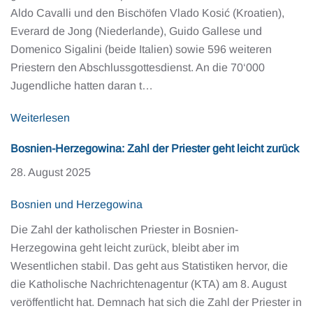
Aldo Cavalli und den Bischöfen Vlado Kosić (Kroatien),
Everard de Jong (Niederlande), Guido Gallese und
Domenico Sigalini (beide Italien) sowie 596 weiteren
Priestern den Abschlussgottesdienst. An die 70‘000
Jugendliche hatten daran t…
Weiterlesen
Bosnien-Herzegowina: Zahl der Priester geht leicht zurück
28. August 2025
Bosnien und Herzegowina
Die Zahl der katholischen Priester in Bosnien-
Herzegowina geht leicht zurück, bleibt aber im
Wesentlichen stabil. Das geht aus Statistiken hervor, die
die Katholische Nachrichtenagentur (KTA) am 8. August
veröffentlicht hat. Demnach hat sich die Zahl der Priester in