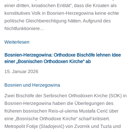
einer dritten, kroatischen Entität“, dass die Kroaten als
konstitutives Volk in Bosnien-Herzegowina keine echte
politische Gleichberechtigung hätten. Aufgrund des
Nichtfunktioniere…
Weiterlesen
Bosnien-Herzegowina: Orthodoxe Bischöfe lehnen Idee
einer „Bosnischen Orthodoxen Kirche“ ab
15. Januar 2026
Bosnien und Herzegowina
Zwei Bischöfe der Serbischen Orthodoxen Kirche (SOK) in
Bosnien-Herzegowina haben die Überlegungen des
früheren bosnischen Reis-ul-ulema Mustafa Cerić über
eine „Bosnische Orthodoxe Kirche“ scharf kritisiert.
Metropolit Fotije (Sladojević) von Zvornik und Tuzla und