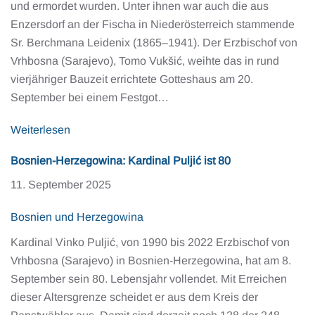
und ermordet wurden. Unter ihnen war auch die aus
Enzersdorf an der Fischa in Niederösterreich stammende
Sr. Berchmana Leidenix (1865–1941). Der Erzbischof von
Vrhbosna (Sarajevo), Tomo Vukšić, weihte das in rund
vierjähriger Bauzeit errichtete Gotteshaus am 20.
September bei einem Festgot…
Weiterlesen
Bosnien-Herzegowina: Kardinal Puljić ist 80
11. September 2025
Bosnien und Herzegowina
Kardinal Vinko Puljić, von 1990 bis 2022 Erzbischof von
Vrhbosna (Sarajevo) in Bosnien-Herzegowina, hat am 8.
September sein 80. Lebensjahr vollendet. Mit Erreichen
dieser Altersgrenze scheidet er aus dem Kreis der