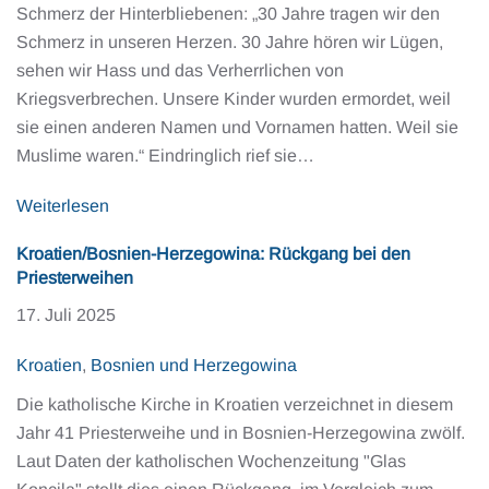
Schmerz der Hinterbliebenen: „30 Jahre tragen wir den
Schmerz in unseren Herzen. 30 Jahre hören wir Lügen,
sehen wir Hass und das Verherrlichen von
Kriegsverbrechen. Unsere Kinder wurden ermordet, weil
sie einen anderen Namen und Vornamen hatten. Weil sie
Muslime waren.“ Eindringlich rief sie…
Weiterlesen
Kroatien/Bosnien-Herzegowina: Rückgang bei den
Priesterweihen
17. Juli 2025
Kroatien
,
Bosnien und Herzegowina
Die katholische Kirche in Kroatien verzeichnet in diesem
Jahr 41 Priesterweihe und in Bosnien-Herzegowina zwölf.
Laut Daten der katholischen Wochenzeitung "Glas