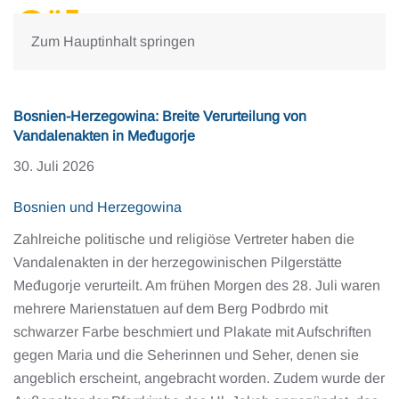
Zum Hauptinhalt springen
Bosnien-Herzegowina: Breite Verurteilung von
Vandalenakten in Međugorje
30. Juli 2026
Bosnien und Herzegowina
Zahlreiche politische und religiöse Vertreter haben die
Vandalenakten in der herzegowinischen Pilgerstätte
Međugorje verurteilt. Am frühen Morgen des 28. Juli waren
mehrere Marienstatuen auf dem Berg Podbrdo mit
schwarzer Farbe beschmiert und Plakate mit Aufschriften
gegen Maria und die Seherinnen und Seher, denen sie
angeblich erscheint, angebracht worden. Zudem wurde der