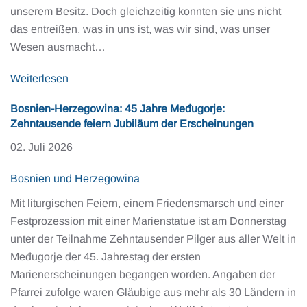
unserem Besitz. Doch gleichzeitig konnten sie uns nicht
das entreißen, was in uns ist, was wir sind, was unser
Wesen ausmacht…
Weiterlesen
Bosnien-Herzegowina: 45 Jahre Međugorje:
Zehntausende feiern Jubiläum der Erscheinungen
02. Juli 2026
Bosnien und Herzegowina
Mit liturgischen Feiern, einem Friedensmarsch und einer
Festprozession mit einer Marienstatue ist am Donnerstag
unter der Teilnahme Zehntausender Pilger aus aller Welt in
Međugorje der 45. Jahrestag der ersten
Marienerscheinungen begangen worden. Angaben der
Pfarrei zufolge waren Gläubige aus mehr als 30 Ländern in