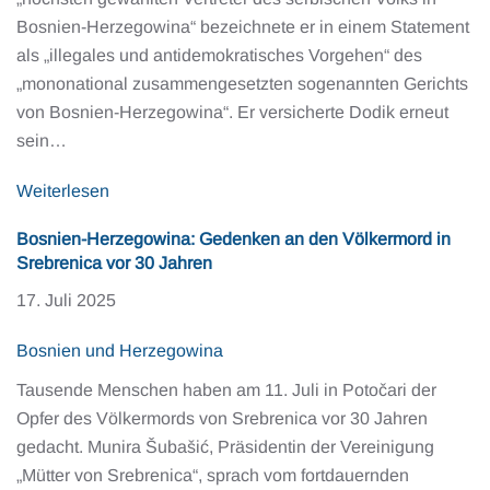
Bosnien-Herzegowina“ bezeichnete er in einem Statement
als „illegales und antidemokratisches Vorgehen“ des
„mononational zusammengesetzten sogenannten Gerichts
von Bosnien-Herzegowina“. Er versicherte Dodik erneut
sein…
Weiterlesen
Bosnien-Herzegowina: Gedenken an den Völkermord in
Srebrenica vor 30 Jahren
17. Juli 2025
Bosnien und Herzegowina
Tausende Menschen haben am 11. Juli in Potočari der
Opfer des Völkermords von Srebrenica vor 30 Jahren
gedacht. Munira Šubašić, Präsidentin der Vereinigung
„Mütter von Srebrenica“, sprach vom fortdauernden