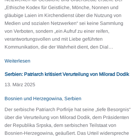
„Ethische Kodex für Geistliche, Mönche, Nonnen und
gläubige Laien im Kirchendienst über die Nutzung von
Medien und sozialen Netzwerken“ sei keine Sammlung
von Verboten, sondern „ein Aufruf zu einer reifen,
verantwortungsvollen und mit Liebe geführten
Kommunikation, die der Wahrheit dient, den Dial…
Weiterlesen
Serbien: Patriarch kritisiert Verurteilung von Milorad Dodik
13. März 2025
Bosnien und Herzegowina
,
Serbien
Der serbische Patriarch Porfirije hat seine „tiefe Besorgnis“
über die Verurteilung von Milorad Dodik, dem Präsidenten
der Republika Srpska, dem serbischen Teilstaat von
Bosnien-Herzegowina, geäußert. Das Urteil widerspreche