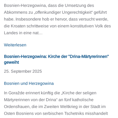
Bosnien-Herzegowina, dass die Umsetzung des
Abkommens zu „offenkundiger Ungerechtigkeit“ geführt
habe. Insbesondere hob er hervor, dass versucht werde,
die Kroaten schrittweise von einem konstitutiven Volk des
Landes in eine nat…
Weiterlesen
Bosnien-Herzegowina: Kirche der "Drina-Märtyrerinnen"
geweiht
25. September 2025
Bosnien und Herzegowina
In Goražde erinnert künftig die „Kirche der seligen
Märtyrerinnen von der Drina“ an fünf katholische
Ordensfrauen, die im Zweiten Weltkrieg in der Stadt im
Osten Bosniens von serbischen Tschetniks misshandelt