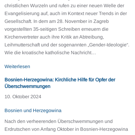
christlichen Wurzeln und rufen zu einer neuen Welle der
Evangelisierung auf, auch im Kontext neuer Trends in der
Gesellschaft. In dem am 28. November in Zagreb
vorgestellten 35-seitigen Schreiben erneuern die
Kirchenvertreter auch ihre Kritik an Abtreibung,
Leihmutterschaft und der sogenannten „Gender-Ideologie“.
Wie die kroatische katholische Nachricht…
Weiterlesen
Bosnien-Herzegowina: Kirchliche Hilfe für Opfer der
Überschwemmungen
10. Oktober 2024
Bosnien und Herzegowina
Nach den verheerenden Überschwemmungen und
Erdrutschen von Anfang Oktober in Bosnien-Herzegowina