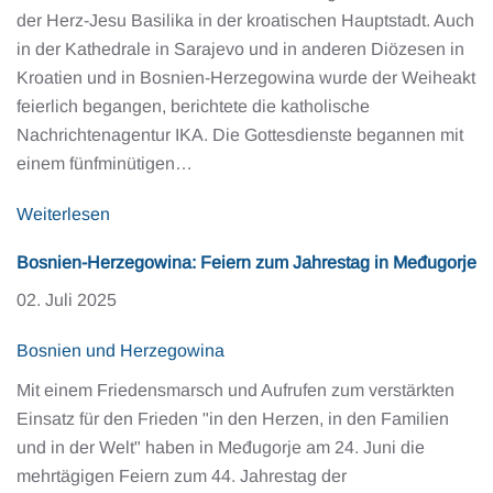
der Herz-Jesu Basilika in der kroatischen Hauptstadt. Auch
in der Kathedrale in Sarajevo und in anderen Diözesen in
Kroatien und in Bosnien-Herzegowina wurde der Weiheakt
feierlich begangen, berichtete die katholische
Nachrichtenagentur IKA. Die Gottesdienste begannen mit
einem fünfminütigen…
Weiterlesen
Bosnien-Herzegowina: Feiern zum Jahrestag in Međugorje
02. Juli 2025
Bosnien und Herzegowina
Mit einem Friedensmarsch und Aufrufen zum verstärkten
Einsatz für den Frieden "in den Herzen, in den Familien
und in der Welt" haben in Međugorje am 24. Juni die
mehrtägigen Feiern zum 44. Jahrestag der