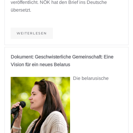
veröffentlicht. NÖK hat den Brief ins Deutsche
übersetzt.
WEITERLESEN
Dokument: Geschwisterliche Gemeinschaft: Eine
Vision für ein neues Belarus
Die belarusische