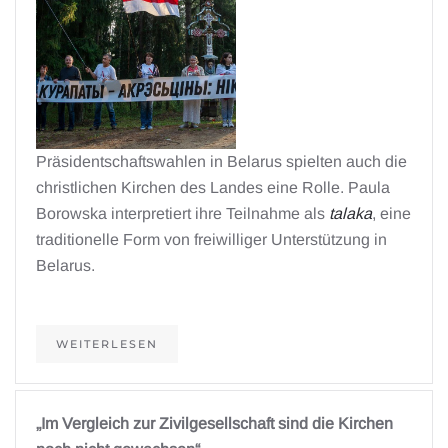
Präsidentschaftswahlen in Belarus spielten auch die
christlichen Kirchen des Landes eine Rolle. Paula
Borowska interpretiert ihre Teilnahme als
talaka
, eine
traditionelle Form von freiwilliger Unterstützung in
Belarus.
WEITERLESEN
„Im Vergleich zur Zivilgesellschaft sind die Kirchen