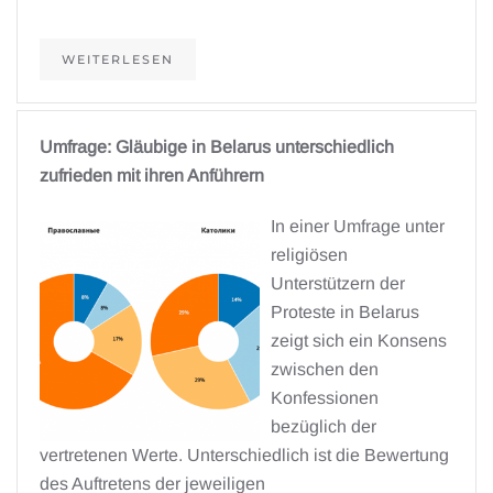
WEITERLESEN
Umfrage: Gläubige in Belarus unterschiedlich
zufrieden mit ihren Anführern
In einer Umfrage unter
religiösen
Unterstützern der
Proteste in Belarus
zeigt sich ein Konsens
zwischen den
Konfessionen
bezüglich der
vertretenen Werte. Unterschiedlich ist die Bewertung
des Auftretens der jeweiligen