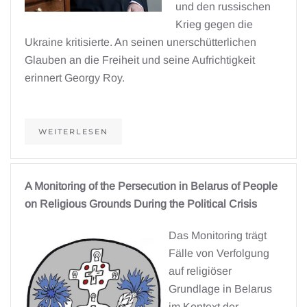
und den russischen
Krieg gegen die
Ukraine kritisierte. An seinen unerschütterlichen
Glauben an die Freiheit und seine Aufrichtigkeit
erinnert Georgy Roy.
WEITERLESEN
A Monitoring of the Persecution in Belarus of People
on Religious Grounds During the Political Crisis
Das Monitoring trägt
Fälle von Verfolgung
auf religiöser
Grundlage in Belarus
im Kontext der