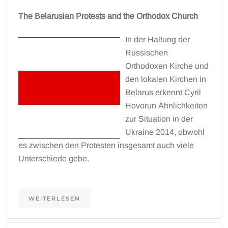
The Belarusian Protests and the Orthodox Church
In der Haltung der
Russischen
Orthodoxen Kirche und
den lokalen Kirchen in
Belarus erkennt Cyril
Hovorun Ähnlichkeiten
zur Situation in der
Ukraine 2014, obwohl
es zwischen den Protesten insgesamt auch viele
Unterschiede gebe.
WEITERLESEN