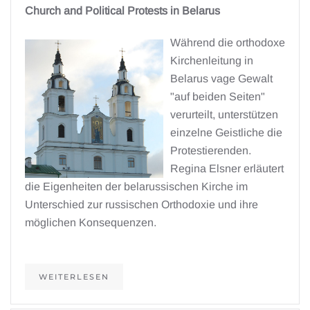
Church and Political Protests in Belarus
Während die orthodoxe
Kirchenleitung in
Belarus vage Gewalt
"auf beiden Seiten"
verurteilt, unterstützen
einzelne Geistliche die
Protestierenden.
Regina Elsner erläutert
die Eigenheiten der belarussischen Kirche im
Unterschied zur russischen Orthodoxie und ihre
möglichen Konsequenzen.
WEITERLESEN