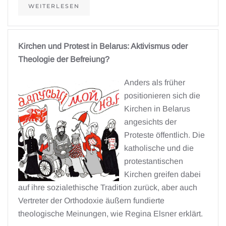
WEITERLESEN
Kirchen und Protest in Belarus: Aktivismus oder
Theologie der Befreiung?
Anders als früher
positionieren sich die
Kirchen in Belarus
angesichts der
Proteste öffentlich. Die
katholische und die
protestantischen
Kirchen greifen dabei
auf ihre sozialethische Tradition zurück, aber auch
Vertreter der Orthodoxie äußern fundierte
theologische Meinungen, wie Regina Elsner erklärt.