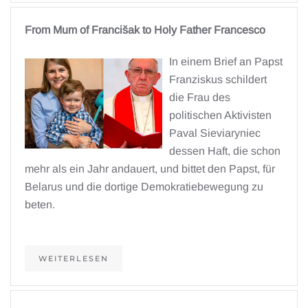
From Mum of Francišak to Holy Father Francesco
In einem Brief an Papst
Franziskus schildert
die Frau des
politischen Aktivisten
Paval Sieviaryniec
dessen Haft, die schon
mehr als ein Jahr andauert, und bittet den Papst, für
Belarus und die dortige Demokratiebewegung zu
beten.
WEITERLESEN