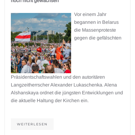
noch nicht gewachsen“
Vor einem Jahr
begannen in Belarus
die Massenproteste
gegen die gefälschten
Präsidentschaftswahlen und den autoritären
Langzeitherrscher Alexander Lukaschenka. Alena
Alshanskaya ordnet die jüngsten Entwicklungen und
die aktuelle Haltung der Kirchen ein.
WEITERLESEN