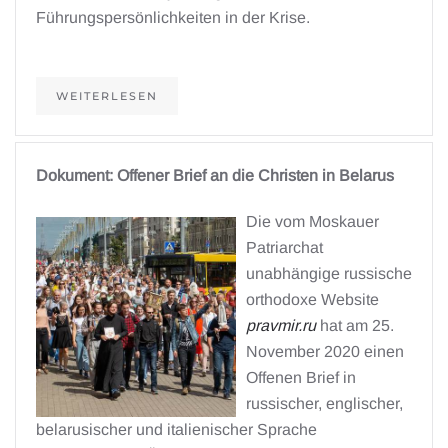
Führungspersönlichkeiten in der Krise.
WEITERLESEN
Dokument: Offener Brief an die Christen in Belarus
Die vom Moskauer
Patriarchat
unabhängige russische
orthodoxe Website
pravmir.ru
hat am 25.
November 2020 einen
Offenen Brief in
russischer, englischer,
belarusischer und italienischer Sprache