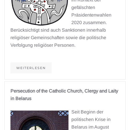
gefälschten
Präsidentenwahlen
2020 zusammen.
Berücksichtigt sind auch Sanktionen innerhalb
religiöser Gemeinschaften sowie die politische
Verfolgung religiöser Personen.
WEITERLESEN
Persecution of the Catholic Church, Clergy and Laity
in Belarus
Seit Beginn
der
politischen Krise in
Belarus im August