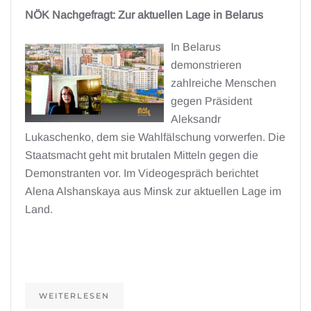
NÖK Nachgefragt: Zur aktuellen Lage in Belarus
In Belarus
demonstrieren
zahlreiche Menschen
gegen Präsident
Aleksandr
Lukaschenko, dem sie Wahlfälschung vorwerfen. Die
Staatsmacht geht mit brutalen Mitteln gegen die
Demonstranten vor. Im Videogespräch berichtet
Alena Alshanskaya aus Minsk zur aktuellen Lage im
Land.
WEITERLESEN