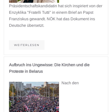
Präsidentschaftskandidatin hat sich inspiriert von der
Enzyklika "Fratelli Tutti" in einem Brief an Papst
Franziskus gewandt. NÖK hat das Dokument ins
Deutsche übersetzt.
WEITERLESEN
Aufbruch ins Ungewisse: Die Kirchen und die
Proteste in Belarus
Nach den