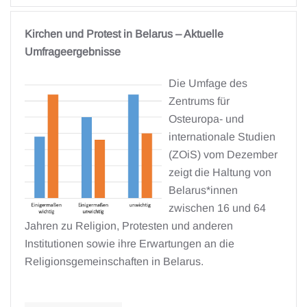
Kirchen und Protest in Belarus – Aktuelle
Umfrageergebnisse
Die Umfage des
Zentrums für
Osteuropa- und
internationale Studien
(ZOiS) vom Dezember
zeigt die Haltung von
Belarus*innen
zwischen 16 und 64
Jahren zu Religion, Protesten und anderen
Institutionen sowie ihre Erwartungen an die
Religionsgemeinschaften in Belarus.