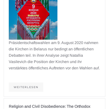
Präsidentschaftswahlen am 9. August 2020 nahmen
die Kirchen in Belarus nur bedingt an öffentlichen
Debatten teil. In ihrer Analyse zeigt Natallia
Vasilevich die Position der Kirchen und ihr
verstärktes öffentliches Auftreten vor den Wahlen auf.
WEITERLESEN
Religion and Civil Disobedience: The Orthodox