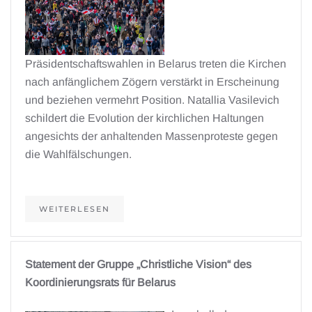
Präsidentschaftswahlen in Belarus treten die Kirchen
nach anfänglichem Zögern verstärkt in Erscheinung
und beziehen vermehrt Position. Natallia Vasilevich
schildert die Evolution der kirchlichen Haltungen
angesichts der anhaltenden Massenproteste gegen
die Wahlfälschungen.
WEITERLESEN
Statement der Gruppe „Christliche Vision“ des
Koordinierungsrats für Belarus