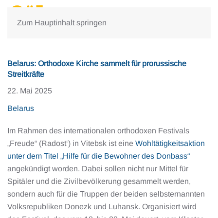
Zum Hauptinhalt springen
Belarus: Orthodoxe Kirche sammelt für prorussische
Streitkräfte
22. Mai 2025
Belarus
Im Rahmen des internationalen orthodoxen Festivals
„Freude“ (Radost‘) in Vitebsk ist eine
Wohltätigkeitsaktion
unter dem Titel „Hilfe für die Bewohner des Donbass“
angekündigt worden. Dabei sollen nicht nur Mittel für
Spitäler und die Zivilbevölkerung gesammelt werden,
sondern auch für die Truppen der beiden selbsternannten
Volksrepubliken Donezk und Luhansk. Organisiert wird