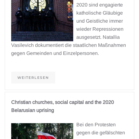
2020 sind engagierte
katholische Gläubige
und Geistliche immer
wieder Repressionen
ausgesetzt. Natallia
Vasilevich dokumentiert die staatlichen Maßnahmen
gegen Gemeinden und Einzelpersonen.
WEITERLESEN
Christian churches, social capital and the 2020
Belarusian uprising
Bei den Protesten
gegen die gefälschten