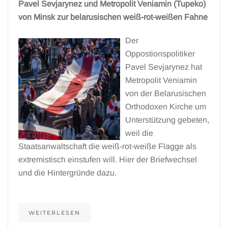
Pavel Sevjarynez und Metropolit Veniamin (Tupeko)
von Minsk zur belarusischen weiß-rot-weißen Fahne
Der
Oppostionspolitiker
Pavel Sevjarynez hat
Metropolit Veniamin
von der Belarusischen
Orthodoxen Kirche um
Unterstützung gebeten,
weil die
Staatsanwaltschaft die weiß-rot-weiße Flagge als
extremistisch einstufen will. Hier der Briefwechsel
und die Hintergründe dazu.
WEITERLESEN