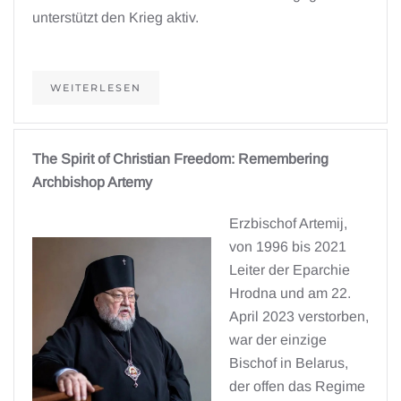
unterstützt den Krieg aktiv.
WEITERLESEN
The Spirit of Christian Freedom: Remembering
Archbishop Artemy
Erzbischof Artemij,
von 1996 bis 2021
Leiter der Eparchie
Hrodna und am 22.
April 2023 verstorben,
war der einzige
Bischof in Belarus,
der offen das Regime