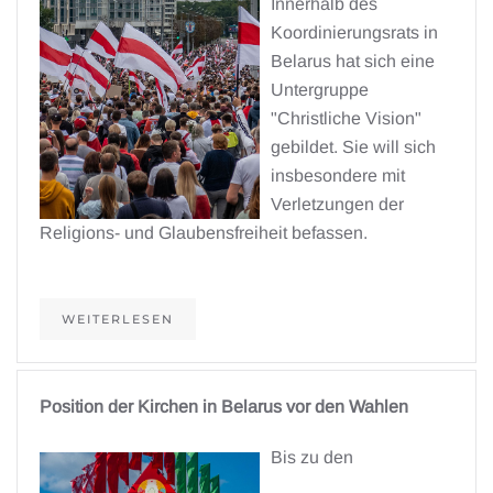
Innerhalb des
Koordinierungsrats in
Belarus hat sich eine
Untergruppe
"Christliche Vision"
gebildet. Sie will sich
insbesondere mit
Verletzungen der
Religions- und Glaubensfreiheit befassen.
WEITERLESEN
Position der Kirchen in Belarus vor den Wahlen
Bis zu den