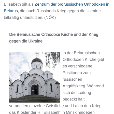
Elisabeth gilt als
Zentrum der prorussischen Orthodoxen in
Belarus
, die auch Russlands Krieg gegen die Ukraine
tatkräftig unterstützen. (NÖK)
Die Belarusische Orthodoxe Kirche und der Krieg
gegen die Ukraine
In der Belarusischen
Orthodoxen Kirche gibt
es verschiedene
Positionen zum
russischen
Angriffskrieg. Während
sich die Leitung
bedeckt hält,
verurteilen einzelne Geistliche und Laien den Krieg,
das Kloster der Hl. Elisabeth in Minsk hingegen