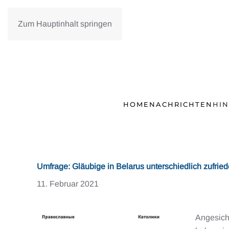
Zum Hauptinhalt springen
HOME
NACHRICHTEN
HI
Umfrage: Gläubige in Belarus unterschiedlich zufried
11. Februar 2021
Angesicht