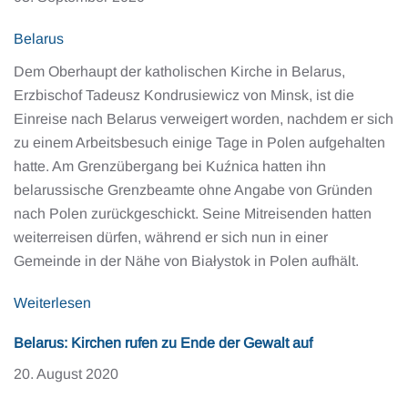
Belarus
Dem Oberhaupt der katholischen Kirche in Belarus,
Erzbischof Tadeusz Kondrusiewicz von Minsk, ist die
Einreise nach Belarus verweigert worden, nachdem er sich
zu einem Arbeitsbesuch einige Tage in Polen aufgehalten
hatte. Am Grenzübergang bei Kuźnica hatten ihn
belarussische Grenzbeamte ohne Angabe von Gründen
nach Polen zurückgeschickt. Seine Mitreisenden hatten
weiterreisen dürfen, während er sich nun in einer
Gemeinde in der Nähe von Białystok in Polen aufhält.
Weiterlesen
Belarus: Kirchen rufen zu Ende der Gewalt auf
20. August 2020