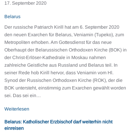
17. September 2020
Belarus
Der russische Patriarch Kirill hat am 6. September 2020
den neuen Exarchen für Belarus, Veniamin (Tupeko), zum
Metropoliten erhoben. Am Gottesdienst für das neue
Oberhaupt der Belarussischen Orthodoxen Kirche (BOK) in
der Christ-Erlöser-Kathedrale in Moskau nahmen
zahlreiche Geistliche aus Russland und Belarus teil. In
seiner Rede hob Kirill hervor, dass Veniamin vom Hl.
Synod der Russischen Orthodoxen Kirche (ROK), der die
BOK untersteht, einstimmig zum Exarchen gewählt worden
sei. Das sei ein…
Weiterlesen
Belarus: Katholischer Erzbischof darf weiterhin nicht
einreisen