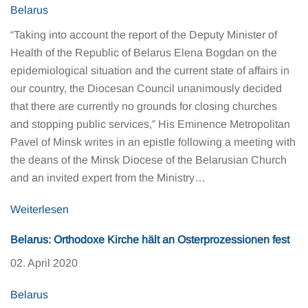
Belarus
“Taking into account the report of the Deputy Minister of
Health of the Republic of Belarus Elena Bogdan on the
epidemiological situation and the current state of affairs in
our country, the Diocesan Council unanimously decided
that there are currently no grounds for closing churches
and stopping public services,” His Eminence Metropolitan
Pavel of Minsk writes in an epistle following a meeting with
the deans of the Minsk Diocese of the Belarusian Church
and an invited expert from the Ministry…
Weiterlesen
Belarus: Orthodoxe Kirche hält an Osterprozessionen fest
02. April 2020
Belarus