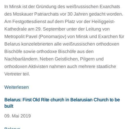
In Minsk ist der Gründung des weißrussischen Exarchats
des Moskauer Patriarchats vor 30 Jahren gedacht worden.
Am Festgottesdienst auf dem Platz vor der Heiliggeist-
Kathedrale am 29. September unter der Leitung von
Metropolit Pavel (Ponomarjov) von Minsk und Exarchen für
Belarus konzelebrierten alle weißrussischen orthodoxen
Bischöfe sowie orthodoxe Bischöfe aus den
Nachbarländern. Neben Geistlichen, Pilgern und
orthodoxen Aktivisten nahmen auch mehrere staatliche
Vertreter teil.
Weiterlesen
Belarus: First Old Rite church in Belarusian Church to be
built
09. Mai 2019