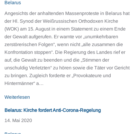
Belarus
Angesichts der anhaltenden Massenproteste in Belarus hat
der Hl. Synod der Weißrussischen Orthodoxen Kirche
(WOK) am 15. August in einem Statement zu einem Ende
der Gewalt aufgerufen. Er warnte vor „unumkehrbaren
zerstörerischen Folgen“, wenn nicht „alle zusammen die
Konfrontation stoppen“. Die Regierung des Landes rief er
auf, die Gewalt zu beenden und die „Stimmen der
unschuldig Verletzten“ zu hören sowie die Täter vor Gericht
zu bringen. Zugleich forderte er „Provokateure und
Hintermänner“ a…
Weiterlesen
Belarus: Kirche fordert Anti-Corona-Regelung
14. Mai 2020