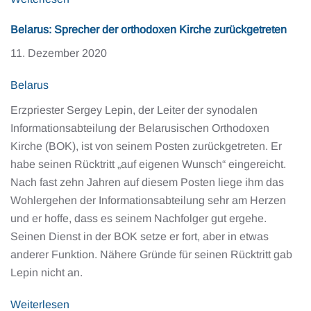
Belarus: Sprecher der orthodoxen Kirche zurückgetreten
11. Dezember 2020
Belarus
Erzpriester Sergey Lepin, der Leiter der synodalen
Informationsabteilung der Belarusischen Orthodoxen
Kirche (BOK), ist von seinem Posten zurückgetreten. Er
habe seinen Rücktritt „auf eigenen Wunsch“ eingereicht.
Nach fast zehn Jahren auf diesem Posten liege ihm das
Wohlergehen der Informationsabteilung sehr am Herzen
und er hoffe, dass es seinem Nachfolger gut ergehe.
Seinen Dienst in der BOK setze er fort, aber in etwas
anderer Funktion. Nähere Gründe für seinen Rücktritt gab
Lepin nicht an.
Weiterlesen