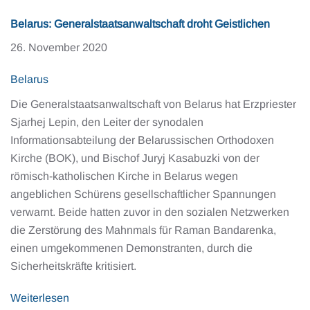
Belarus: Generalstaatsanwaltschaft droht Geistlichen
26. November 2020
Belarus
Die Generalstaatsanwaltschaft von Belarus hat Erzpriester
Sjarhej Lepin, den Leiter der synodalen
Informationsabteilung der Belarussischen Orthodoxen
Kirche (BOK), und Bischof Juryj Kasabuzki von der
römisch-katholischen Kirche in Belarus wegen
angeblichen Schürens gesellschaftlicher Spannungen
verwarnt. Beide hatten zuvor in den sozialen Netzwerken
die Zerstörung des Mahnmals für Raman Bandarenka,
einen umgekommenen Demonstranten, durch die
Sicherheitskräfte kritisiert.
Weiterlesen