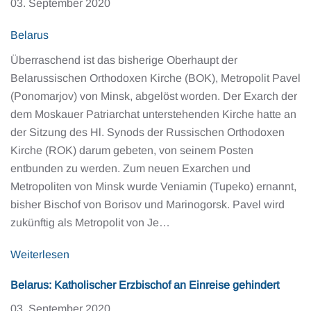
03. September 2020
Belarus
Überraschend ist das bisherige Oberhaupt der
Belarussischen Orthodoxen Kirche (BOK), Metropolit Pavel
(Ponomarjov) von Minsk, abgelöst worden. Der Exarch der
dem Moskauer Patriarchat unterstehenden Kirche hatte an
der Sitzung des Hl. Synods der Russischen Orthodoxen
Kirche (ROK) darum gebeten, von seinem Posten
entbunden zu werden. Zum neuen Exarchen und
Metropoliten von Minsk wurde Veniamin (Tupeko) ernannt,
bisher Bischof von Borisov und Marinogorsk. Pavel wird
zukünftig als Metropolit von Je…
Weiterlesen
Belarus: Katholischer Erzbischof an Einreise gehindert
03. September 2020