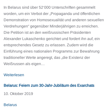
In Belarus sind über 52‘000 Unterschriften gesammelt
worden, um ein Verbot der „Propaganda und öffentlichen
Demonstration von Homosexualität und anderen sexuellen
Verdrehungen“ gegenüber Minderjährigen zu erreichen.
Die Petition ist an den weißrussischen Präsidenten
Alexander Lukaschenko gerichtet und fordert ihn auf, ein
entsprechendes Gesetz zu erlassen. Zudem wird die
Einführung eines nationalen Programms zur Bewahrung
traditioneller Werte angeregt, das „die Existenz der
Weißrussen als eigen…
Weiterlesen
Belarus: Feiern zum 30-Jahr-Jubiläum des Exarchats
10. Oktober 2019
Belarus