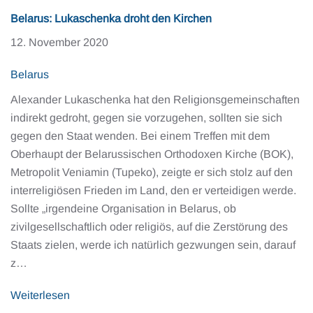
Belarus: Lukaschenka droht den Kirchen
12. November 2020
Belarus
Alexander Lukaschenka hat den Religionsgemeinschaften
indirekt gedroht, gegen sie vorzugehen, sollten sie sich
gegen den Staat wenden. Bei einem Treffen mit dem
Oberhaupt der Belarussischen Orthodoxen Kirche (BOK),
Metropolit Veniamin (Tupeko), zeigte er sich stolz auf den
interreligiösen Frieden im Land, den er verteidigen werde.
Sollte „irgendeine Organisation in Belarus, ob
zivilgesellschaftlich oder religiös, auf die Zerstörung des
Staats zielen, werde ich natürlich gezwungen sein, darauf
z…
Weiterlesen