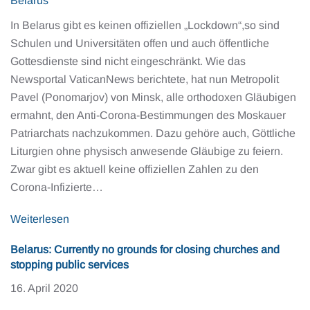
Belarus
In Belarus gibt es keinen offiziellen „Lockdown“,so sind
Schulen und Universitäten offen und auch öffentliche
Gottesdienste sind nicht eingeschränkt. Wie das
Newsportal VaticanNews berichtete, hat nun Metropolit
Pavel (Ponomarjov) von Minsk, alle orthodoxen Gläubigen
ermahnt, den Anti-Corona-Bestimmungen des Moskauer
Patriarchats nachzukommen. Dazu gehöre auch, Göttliche
Liturgien ohne physisch anwesende Gläubige zu feiern.
Zwar gibt es aktuell keine offiziellen Zahlen zu den
Corona-Infizierte…
Weiterlesen
Belarus: Currently no grounds for closing churches and
stopping public services
16. April 2020