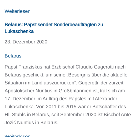
Weiterlesen
Belarus: Papst sendet Sonderbeauftragten zu
Lukaschenka
23. Dezember 2020
Belarus
Papst Franziskus hat Erzbischof Claudio Gugerotti nach
Belarus geschickt, um seine „Besorgnis über die aktuelle
Situation im Land auszudrücken“. Gugerotti, der zurzeit
Apostolischer Nuntius in Großbritannien ist, traf sich am
17. Dezember im Auftrag des Papstes mit Alexander
Lukaschenka. Von 2011 bis 2015 war er Botschafter des
Hl. Stuhls in Belarus, seit September 2020 ist Bischof Ante
Jozić Nuntius in Belarus.
Weiterlesen