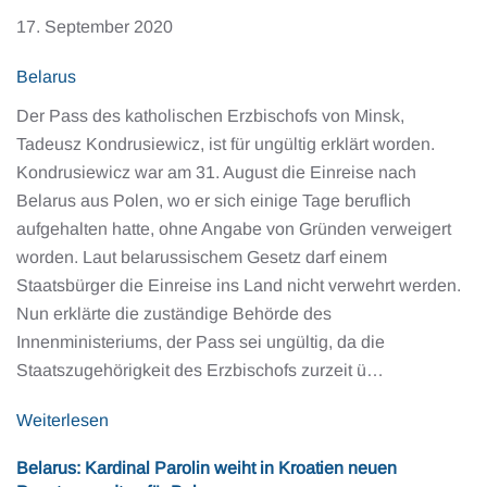
17. September 2020
Belarus
Der Pass des katholischen Erzbischofs von Minsk,
Tadeusz Kondrusiewicz, ist für ungültig erklärt worden.
Kondrusiewicz war am 31. August die Einreise nach
Belarus aus Polen, wo er sich einige Tage beruflich
aufgehalten hatte, ohne Angabe von Gründen verweigert
worden. Laut belarussischem Gesetz darf einem
Staatsbürger die Einreise ins Land nicht verwehrt werden.
Nun erklärte die zuständige Behörde des
Innenministeriums, der Pass sei ungültig, da die
Staatszugehörigkeit des Erzbischofs zurzeit ü…
Weiterlesen
Belarus: Kardinal Parolin weiht in Kroatien neuen