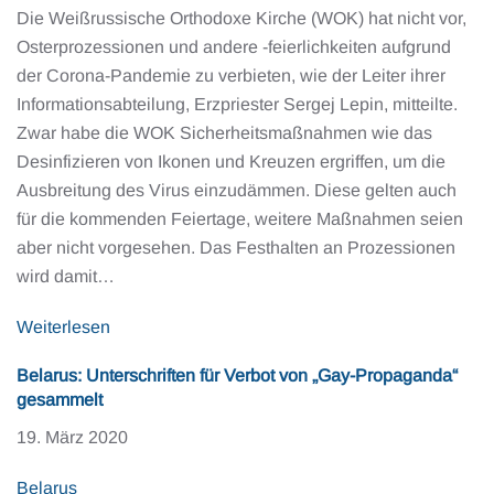
Die Weißrussische Orthodoxe Kirche (WOK) hat nicht vor,
Osterprozessionen und andere -feierlichkeiten aufgrund
der Corona-Pandemie zu verbieten, wie der Leiter ihrer
Informationsabteilung, Erzpriester Sergej Lepin, mitteilte.
Zwar habe die WOK Sicherheitsmaßnahmen wie das
Desinfizieren von Ikonen und Kreuzen ergriffen, um die
Ausbreitung des Virus einzudämmen. Diese gelten auch
für die kommenden Feiertage, weitere Maßnahmen seien
aber nicht vorgesehen. Das Festhalten an Prozessionen
wird damit…
Weiterlesen
Belarus: Unterschriften für Verbot von „Gay-Propaganda“
gesammelt
19. März 2020
Belarus