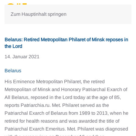
Zum Hauptinhalt springen
Belarus: Retired Metropolitan Philaret of Minsk reposes in
the Lord
14. Januar 2021
Belarus
His Eminence Metropolitan Philaret, the retired
Metropolitan of Minsk and Honorary Patriarchal Exarch of
All Belarus, reposed in the Lord today at the age of 85,
reports Patriarchia.ru. Met. Philaret served as the
Patriarchal Exarch of Belarus from 1989 to 2013, when he
retired for health reasons and was awarded the title of
Patriarchal Exarch Emeritus. Met. Philaret was diagnosed