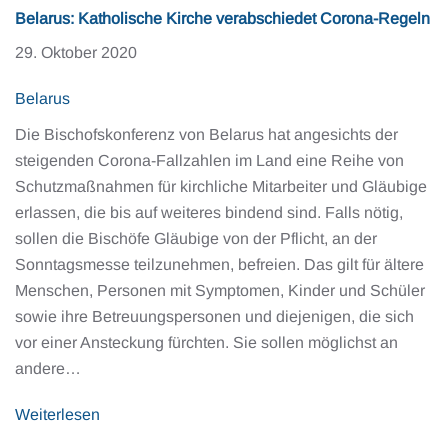
Belarus: Katholische Kirche verabschiedet Corona-Regeln
29. Oktober 2020
Belarus
Die Bischofskonferenz von Belarus hat angesichts der
steigenden Corona-Fallzahlen im Land eine Reihe von
Schutzmaßnahmen für kirchliche Mitarbeiter und Gläubige
erlassen, die bis auf weiteres bindend sind. Falls nötig,
sollen die Bischöfe Gläubige von der Pflicht, an der
Sonntagsmesse teilzunehmen, befreien. Das gilt für ältere
Menschen, Personen mit Symptomen, Kinder und Schüler
sowie ihre Betreuungspersonen und diejenigen, die sich
vor einer Ansteckung fürchten. Sie sollen möglichst an
andere…
Weiterlesen