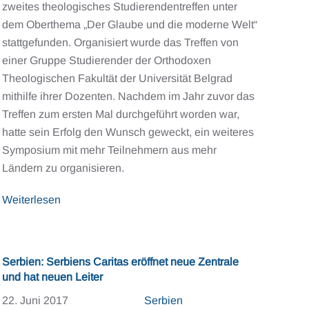
zweites theologisches Studierendentreffen unter
dem Oberthema „Der Glaube und die moderne Welt“
stattgefunden. Organisiert wurde das Treffen von
einer Gruppe Studierender der Orthodoxen
Theologischen Fakultät der Universität Belgrad
mithilfe ihrer Dozenten. Nachdem im Jahr zuvor das
Treffen zum ersten Mal durchgeführt worden war,
hatte sein Erfolg den Wunsch geweckt, ein weiteres
Symposium mit mehr Teilnehmern aus mehr
Ländern zu organisieren.
Weiterlesen
Serbien: Serbiens Caritas eröffnet neue Zentrale
und hat neuen Leiter
22. Juni 2017
Serbien