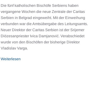
Die fünf katholischen Bischöfe Serbiens haben
vergangene Wochen die neue Zentrale der Caritas
Serbien in Belgrad eingeweiht. Mit der Einweihung
verbunden war die Amtsübergabe des Leitungsamts.
Neuer Direktor der Caritas Serbien ist der Srijemer
Diözesanpriester Ivica Damjanović. Verabschiedet
wurde von den Bischöfen der bisherige Direktor
Vladislav Varga.
Weiterlesen