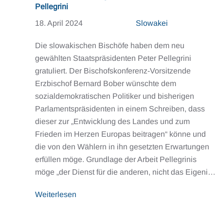
Pellegrini
18. April 2024
Slowakei
Die slowakischen Bischöfe haben dem neu
gewählten Staatspräsidenten Peter Pellegrini
gratuliert. Der Bischofskonferenz-Vorsitzende
Erzbischof Bernard Bober wünschte dem
sozialdemokratischen Politiker und bisherigen
Parlamentspräsidenten in einem Schreiben, dass
dieser zur „Entwicklung des Landes und zum
Frieden im Herzen Europas beitragen“ könne und
die von den Wählern in ihn gesetzten Erwartungen
erfüllen möge. Grundlage der Arbeit Pellegrinis
möge „der Dienst für die anderen, nicht das Eigeni…
Weiterlesen