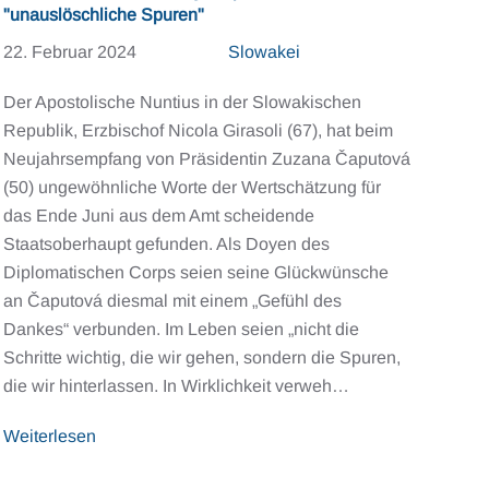
"unauslöschliche Spuren"
22. Februar 2024
Slowakei
Der Apostolische Nuntius in der Slowakischen
Republik, Erzbischof Nicola Girasoli (67), hat beim
Neujahrsempfang von Präsidentin Zuzana Čaputová
(50) ungewöhnliche Worte der Wertschätzung für
das Ende Juni aus dem Amt scheidende
Staatsoberhaupt gefunden. Als Doyen des
Diplomatischen Corps seien seine Glückwünsche
an Čaputová diesmal mit einem „Gefühl des
Dankes“ verbunden. Im Leben seien „nicht die
Schritte wichtig, die wir gehen, sondern die Spuren,
die wir hinterlassen. In Wirklichkeit verweh…
Weiterlesen