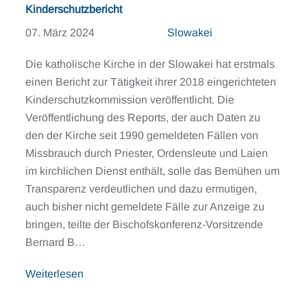
Kinderschutzbericht
07. März 2024
Slowakei
Die katholische Kirche in der Slowakei hat erstmals
einen Bericht zur Tätigkeit ihrer 2018 eingerichteten
Kinderschutzkommission veröffentlicht. Die
Veröffentlichung des Reports, der auch Daten zu
den der Kirche seit 1990 gemeldeten Fällen von
Missbrauch durch Priester, Ordensleute und Laien
im kirchlichen Dienst enthält, solle das Bemühen um
Transparenz verdeutlichen und dazu ermutigen,
auch bisher nicht gemeldete Fälle zur Anzeige zu
bringen, teilte der Bischofskonferenz-Vorsitzende
Bernard B…
Weiterlesen