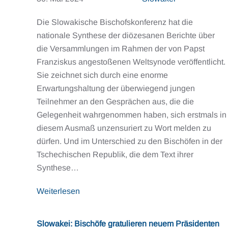
Die Slowakische Bischofskonferenz hat die
nationale Synthese der diözesanen Berichte über
die Versammlungen im Rahmen der von Papst
Franziskus angestoßenen Weltsynode veröffentlicht.
Sie zeichnet sich durch eine enorme
Erwartungshaltung der überwiegend jungen
Teilnehmer an den Gesprächen aus, die die
Gelegenheit wahrgenommen haben, sich erstmals in
diesem Ausmaß unzensuriert zu Wort melden zu
dürfen. Und im Unterschied zu den Bischöfen in der
Tschechischen Republik, die dem Text ihrer
Synthese…
Weiterlesen
Slowakei: Bischöfe gratulieren neuem Präsidenten