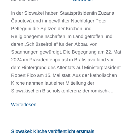
In der Slowakei haben Staatspräsidentin Zuzana
Čaputová und ihr gewählter Nachfolger Peter
Pellegrini die Spitzen der Kirchen und
Religionsgemeinschaften im Land getroffen und
deren „Schlüsselrolle“ für den Abbau von
Spannungen gewürdigt. Die Begegnung am 22. Mai
2024 im Präsidentenpalast in Bratislava fand vor
dem Hintergrund des Attentats auf Ministerpräsident
Robert Fico am 15. Mai statt. Aus der katholischen
Kirche nahmen laut einer Mitteilung der
Slowakischen Bischofskonferenz der römisch-…
Weiterlesen
Slowakei: Kirche veröffentlicht erstmals