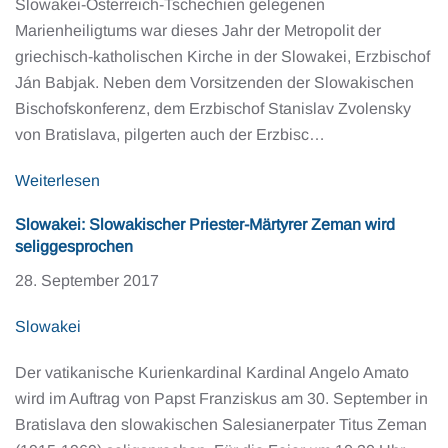
Slowakei-Österreich-Tschechien gelegenen
Marienheiligtums war dieses Jahr der Metropolit der
griechisch-katholischen Kirche in der Slowakei, Erzbischof
Ján Babjak. Neben dem Vorsitzenden der Slowakischen
Bischofskonferenz, dem Erzbischof Stanislav Zvolensky
von Bratislava, pilgerten auch der Erzbisc…
Weiterlesen
Slowakei: Slowakischer Priester-Märtyrer Zeman wird
seliggesprochen
28. September 2017
Slowakei
Der vatikanische Kurienkardinal Kardinal Angelo Amato
wird im Auftrag von Papst Franziskus am 30. September in
Bratislava den slowakischen Salesianerpater Titus Zeman