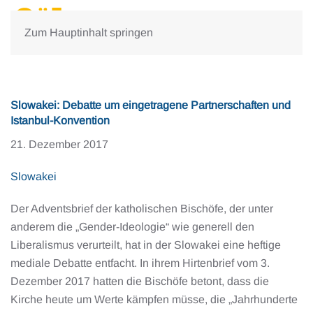
Zum Hauptinhalt springen
Slowakei: Debatte um eingetragene Partnerschaften und
Istanbul-Konvention
21. Dezember 2017
Slowakei
Der Adventsbrief der katholischen Bischöfe, der unter
anderem die „Gender-Ideologie“ wie generell den
Liberalismus verurteilt, hat in der Slowakei eine heftige
mediale Debatte entfacht. In ihrem Hirtenbrief vom 3.
Dezember 2017 hatten die Bischöfe betont, dass die
Kirche heute um Werte kämpfen müsse, die „Jahrhunderte