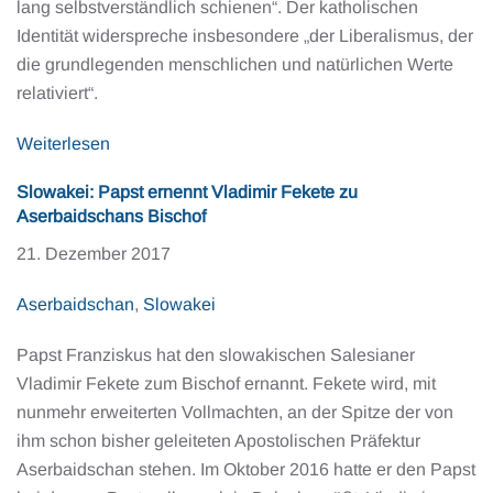
lang selbstverständlich schienen“. Der katholischen
Identität widerspreche insbesondere „der Liberalismus, der
die grundlegenden menschlichen und natürlichen Werte
relativiert“.
Weiterlesen
Slowakei: Papst ernennt Vladimir Fekete zu
Aserbaidschans Bischof
21. Dezember 2017
Aserbaidschan
,
Slowakei
Papst Franziskus hat den slowakischen Salesianer
Vladimir Fekete zum Bischof ernannt. Fekete wird, mit
nunmehr erweiterten Vollmachten, an der Spitze der von
ihm schon bisher geleiteten Apostolischen Präfektur
Aserbaidschan stehen. Im Oktober 2016 hatte er den Papst