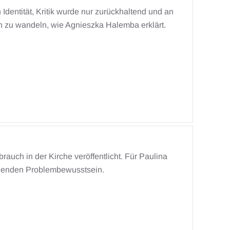
 Identität, Kritik wurde nur zurückhaltend und an
ich zu wandeln, wie Agnieszka Halemba erklärt.
auch in der Kirche veröffentlicht. Für Paulina
dlegenden Problembewusstsein.