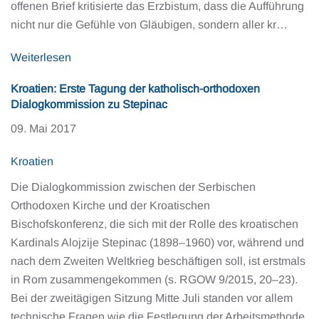
offenen Brief kritisierte das Erzbistum, dass die Aufführung
nicht nur die Gefühle von Gläubigen, sondern aller kr…
Weiterlesen
Kroatien: Erste Tagung der katholisch-orthodoxen
Dialogkommission zu Stepinac
09. Mai 2017
Kroatien
Die Dialogkommission zwischen der Serbischen
Orthodoxen Kirche und der Kroatischen
Bischofskonferenz, die sich mit der Rolle des kroatischen
Kardinals Alojzije Stepinac (1898–1960) vor, während und
nach dem Zweiten Weltkrieg beschäftigen soll, ist erstmals
in Rom zusammengekommen (s. RGOW 9/2015, 20–23).
Bei der zweitägigen Sitzung Mitte Juli standen vor allem
technische Fragen wie die Festlegung der Arbeitsmethode