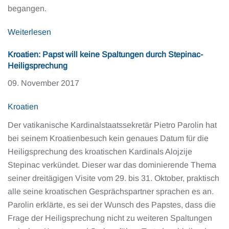
begangen.
Weiterlesen
Kroatien: Papst will keine Spaltungen durch Stepinac-
Heiligsprechung
09. November 2017
Kroatien
Der vatikanische Kardinalstaatssekretär Pietro Parolin hat
bei seinem Kroatienbesuch kein genaues Datum für die
Heiligsprechung des kroatischen Kardinals Alojzije
Stepinac verkündet. Dieser war das dominierende Thema
seiner dreitägigen Visite vom 29. bis 31. Oktober, praktisch
alle seine kroatischen Gesprächspartner sprachen es an.
Parolin erklärte, es sei der Wunsch des Papstes, dass die
Frage der Heiligsprechung nicht zu weiteren Spaltungen