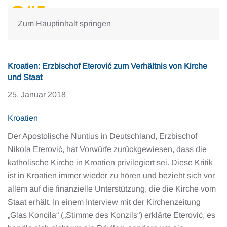
Zum Hauptinhalt springen
Kroatien: Erzbischof Eterović zum Verhältnis von Kirche
und Staat
25. Januar 2018
Kroatien
Der Apostolische Nuntius in Deutschland, Erzbischof
Nikola Eterović, hat Vorwürfe zurückgewiesen, dass die
katholische Kirche in Kroatien privilegiert sei. Diese Kritik
ist in Kroatien immer wieder zu hören und bezieht sich vor
allem auf die finanzielle Unterstützung, die die Kirche vom
Staat erhält. In einem Interview mit der Kirchenzeitung
„Glas Koncila“ („Stimme des Konzils“) erklärte Eterović, es