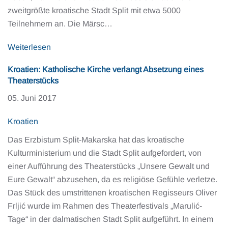
zweitgrößte kroatische Stadt Split mit etwa 5000
Teilnehmern an. Die Märsc…
Weiterlesen
Kroatien: Katholische Kirche verlangt Absetzung eines
Theaterstücks
05. Juni 2017
Kroatien
Das Erzbistum Split-Makarska hat das kroatische
Kulturministerium und die Stadt Split aufgefordert, von
einer Aufführung des Theaterstücks „Unsere Gewalt und
Eure Gewalt“ abzusehen, da es religiöse Gefühle verletze.
Das Stück des umstrittenen kroatischen Regisseurs Oliver
Frljić wurde im Rahmen des Theaterfestivals „Marulić-
Tage“ in der dalmatischen Stadt Split aufgeführt. In einem