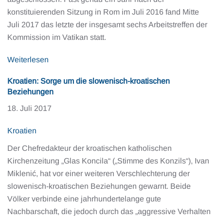
konstituierenden Sitzung in Rom im Juli 2016 fand Mitte
Juli 2017 das letzte der insgesamt sechs Arbeitstreffen der
Kommission im Vatikan statt.
Weiterlesen
Kroatien: Sorge um die slowenisch-kroatischen
Beziehungen
18. Juli 2017
Kroatien
Der Chefredakteur der kroatischen katholischen
Kirchenzeitung „Glas Koncila“ („Stimme des Konzils“), Ivan
Miklenić, hat vor einer weiteren Verschlechterung der
slowenisch-kroatischen Beziehungen gewarnt. Beide
Völker verbinde eine jahrhundertelange gute
Nachbarschaft, die jedoch durch das „aggressive Verhalten