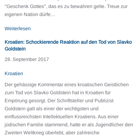
"Geschenk Gottes", das es zu bewahren gelte. Treue zur
eigenen Nation dürfe…
Weiterlesen
Kroatien: Schockierende Reaktion auf den Tod von Slavko
Goldstein
28. September 2017
Kroatien
Der gehässige Kommentar eines kroatischen Geistlichen
zum Tod von Slavko Goldstein hat in Kroatien für
Empörung gesorgt. Der Schriftsteller und Publizist
Goldstein galt als einer der wichtigsten und
einflussreichsten Intellektuellen Kroatiens. Aus einer
jüdischen Familie stammend, hatte er als Jugendlicher den
Zweiten Weltkrieg überlebt, aber zahlreiche