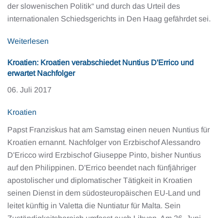
der slowenischen Politik“ und durch das Urteil des
internationalen Schiedsgerichts in Den Haag gefährdet sei.
Weiterlesen
Kroatien: Kroatien verabschiedet Nuntius D'Errico und
erwartet Nachfolger
06. Juli 2017
Kroatien
Papst Franziskus hat am Samstag einen neuen Nuntius für
Kroatien ernannt. Nachfolger von Erzbischof Alessandro
D'Ericco wird Erzbischof Giuseppe Pinto, bisher Nuntius
auf den Philippinen. D'Errico beendet nach fünfjähriger
apostolischer und diplomatischer Tätigkeit in Kroatien
seinen Dienst in dem südosteuropäischen EU-Land und
leitet künftig in Valetta die Nuntiatur für Malta. Sein