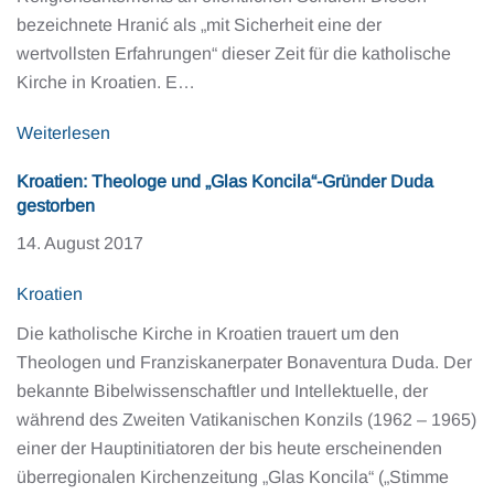
bezeichnete Hranić als „mit Sicherheit eine der
wertvollsten Erfahrungen“ dieser Zeit für die katholische
Kirche in Kroatien. E…
Weiterlesen
Kroatien: Theologe und „Glas Koncila“-Gründer Duda
gestorben
14. August 2017
Kroatien
Die katholische Kirche in Kroatien trauert um den
Theologen und Franziskanerpater Bonaventura Duda. Der
bekannte Bibelwissenschaftler und Intellektuelle, der
während des Zweiten Vatikanischen Konzils (1962 – 1965)
einer der Hauptinitiatoren der bis heute erscheinenden
überregionalen Kirchenzeitung „Glas Koncila“ („Stimme