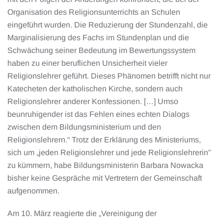
Organisation des Religionsunterrichts an Schulen
eingeführt wurden. Die Reduzierung der Stundenzahl, die
Marginalisierung des Fachs im Stundenplan und die
Schwächung seiner Bedeutung im Bewertungssystem
haben zu einer beruflichen Unsicherheit vieler
Religionslehrer geführt. Dieses Phänomen betrifft nicht nur
Katecheten der katholischen Kirche, sondern auch
Religionslehrer anderer Konfessionen. […] Umso
beunruhigender ist das Fehlen eines echten Dialogs
zwischen dem Bildungsministerium und den
Religionslehrern.“ Trotz der Erklärung des Ministeriums,
sich um „jeden Religionslehrer und jede Religionslehrerin”
zu kümmern, habe Bildungsministerin Barbara Nowacka
bisher keine Gespräche mit Vertretern der Gemeinschaft
aufgenommen.
Am 10. März reagierte die „Vereinigung der