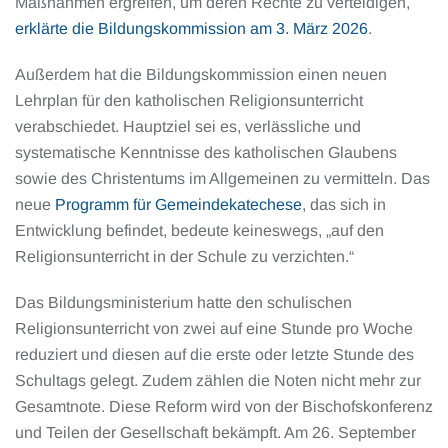
Maßnahmen ergreifen, um deren Rechte zu verteidigen,
erklärte die Bildungskommission am 3. März 2026
.
Außerdem hat die Bildungskommission einen neuen
Lehrplan für den katholischen Religionsunterricht
verabschiedet. Hauptziel sei es, verlässliche und
systematische Kenntnisse des katholischen Glaubens
sowie des Christentums im Allgemeinen zu vermitteln. Das
neue
Programm für Gemeindekatechese
, das sich in
Entwicklung befindet, bedeute keineswegs, „auf den
Religionsunterricht in der Schule zu verzichten.“
Das Bildungsministerium hatte den schulischen
Religionsunterricht von zwei auf eine Stunde pro Woche
reduziert und diesen auf die erste oder letzte Stunde des
Schultags gelegt. Zudem zählen die Noten nicht mehr zur
Gesamtnote. Diese Reform wird von der Bischofskonferenz
und Teilen der Gesellschaft bekämpft. Am 26. September