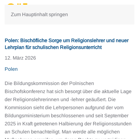
Zum Hauptinhalt springen
Polen: Bischöfliche Sorge um Religionslehrer und neuer
Lehrplan für schulischen Religionsunterricht
12. März 2026
Polen
Die Bildungskommission der Polnischen
Bischofskonferenz hat sich besorgt über die aktuelle Lage
der Religionslehrerinnen und -lehrer geäußert. Die
Kommission sieht die Lehrpersonen aufgrund der vom
Bildungsministerium beschlossenen und seit September
2025 in Kraft getretenen Halbierung der Religionsstunden
an Schulen benachteiligt. Man werde alle möglichen