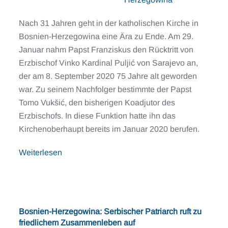
Nach 31 Jahren geht in der katholischen Kirche in
Bosnien-Herzegowina eine Ära zu Ende. Am 29.
Januar nahm Papst Franziskus den Rücktritt von
Erzbischof Vinko Kardinal Puljić von Sarajevo an,
der am 8. September 2020 75 Jahre alt geworden
war. Zu seinem Nachfolger bestimmte der Papst
Tomo Vukšić, den bisherigen Koadjutor des
Erzbischofs. In diese Funktion hatte ihn das
Kirchenoberhaupt bereits im Januar 2020 berufen.
Weiterlesen
Bosnien-Herzegowina: Serbischer Patriarch ruft zu
friedlichem Zusammenleben auf