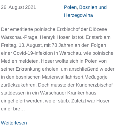
26. August 2021
Polen
,
Bosnien und
Herzegowina
Der emeritierte polnische Erzbischof der Diözese
Warschau-Praga, Henryk Hoser, ist tot. Er starb am
Freitag, 13. August, mit 78 Jahren an den Folgen
einer Covid-19-Infektion in Warschau, wie polnische
Medien meldeten. Hoser wollte sich in Polen von
seiner Erkrankung erholen, um anschließend wieder
in den bosnischen Marienwallfahrtsort Međugorje
zurückzukehren. Doch musste der Kurienerzbischof
stattdessen in ein Warschauer Krankenhaus
eingeliefert werden, wo er starb. Zuletzt war Hoser
einer bre…
Weiterlesen