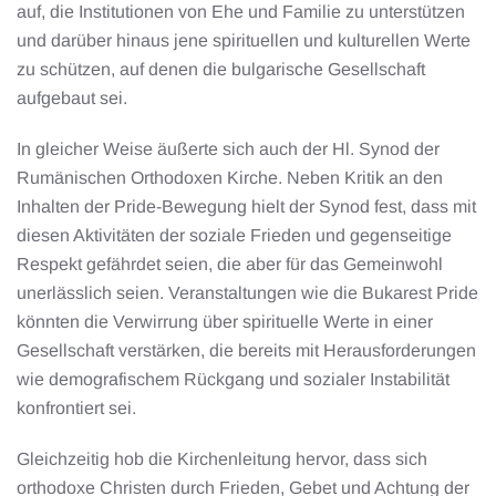
auf, die Institutionen von Ehe und Familie zu unterstützen
und darüber hinaus jene spirituellen und kulturellen Werte
zu schützen, auf denen die bulgarische Gesellschaft
aufgebaut sei.
In gleicher Weise äußerte sich auch der Hl. Synod der
Rumänischen Orthodoxen Kirche. Neben Kritik an den
Inhalten der Pride-Bewegung hielt der Synod fest, dass mit
diesen Aktivitäten der soziale Frieden und gegenseitige
Respekt gefährdet seien, die aber für das Gemeinwohl
unerlässlich seien. Veranstaltungen wie die Bukarest Pride
könnten die Verwirrung über spirituelle Werte in einer
Gesellschaft verstärken, die bereits mit Herausforderungen
wie demografischem Rückgang und sozialer Instabilität
konfrontiert sei.
Gleichzeitig hob die Kirchenleitung hervor, dass sich
orthodoxe Christen durch Frieden, Gebet und Achtung der