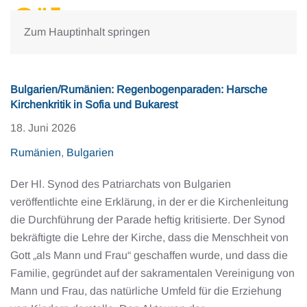
Zum Hauptinhalt springen
Bulgarien/Rumänien: Regenbogenparaden: Harsche
Kirchenkritik in Sofia und Bukarest
18. Juni 2026
Rumänien
,
Bulgarien
Der Hl. Synod des Patriarchats von Bulgarien
veröffentlichte eine Erklärung, in der er die Kirchenleitung
die Durchführung der Parade heftig kritisierte. Der Synod
bekräftigte die Lehre der Kirche, dass die Menschheit von
Gott „als Mann und Frau“ geschaffen wurde, und dass die
Familie, gegründet auf der sakramentalen Vereinigung von
Mann und Frau, das natürliche Umfeld für die Erziehung