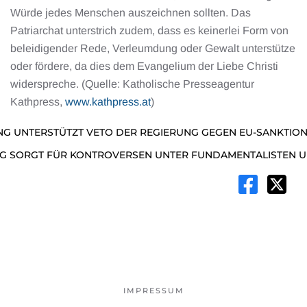
Würde jedes Menschen auszeichnen sollten. Das
Patriarchat unterstrich zudem, dass es keinerlei Form von
beleidigender Rede, Verleumdung oder Gewalt unterstütze
oder fördere, da dies dem Evangelium der Liebe Christi
widerspreche. (Quelle: Katholische Presseagentur
Kathpress,
www.kathpress.at
)
NG UNTERSTÜTZT VETO DER REGIERUNG GEGEN EU-SANKTION
IEG SORGT FÜR KONTROVERSEN UNTER FUNDAMENTALISTEN U
IMPRESSUM