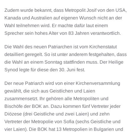
Zudem wurde bekannt, dass Metropolit Josif von den USA,
Kanada und Australien auf eigenen Wunsch nicht an der
Wahl teilnehmen wird. Er machte dafür laut einem
Sprecher sein hohes Alter von 83 Jahren verantwortlich.
Die Wahl des neuen Patriarchen ist vom Kirchenstatut
detailliert geregelt. So ist unter anderem festgehalten, dass
die Wahl an einem Sonntag stattfinden muss. Der Heilige
Synod legte für diese den 30. Juni fest.
Der neue Patriarch wird von einer Kirchenversammlung
gewählt, die sich aus Geistlichen und Laien
zusammensetzt. Ihr gehören alle Metropoliten und
Bischöfe der BOK an. Dazu kommen fünf Vertreter jeder
Diözese (drei Geistliche und zwei Laien) und zehn
Vertreter der Metropolie von Sofia (sechs Geistliche und
vier Laien). Die BOK hat 13 Metropolien in Bulgarien und