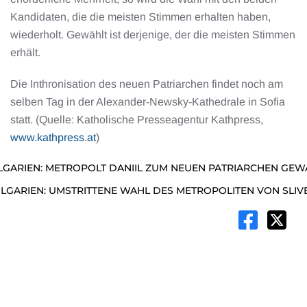
Kandidaten, die die meisten Stimmen erhalten haben,
wiederholt. Gewählt ist derjenige, der die meisten Stimmen
erhält.
Die Inthronisation des neuen Patriarchen findet noch am
selben Tag in der Alexander-Newsky-Kathedrale in Sofia
statt. (Quelle: Katholische Presseagentur Kathpress,
www.kathpress.at
)
LGARIEN: METROPOLT DANIIL ZUM NEUEN PATRIARCHEN GEW
LGARIEN: UMSTRITTENE WAHL DES METROPOLITEN VON SLIV