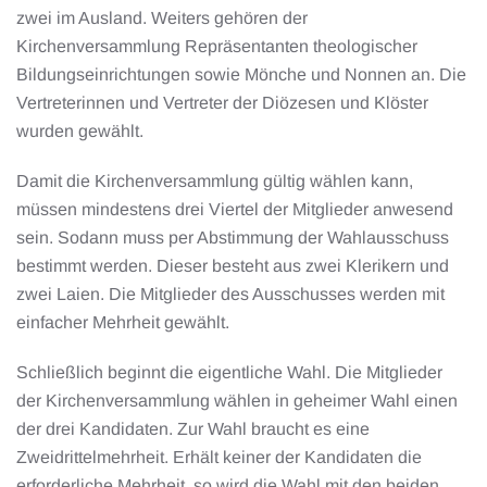
zwei im Ausland. Weiters gehören der
Kirchenversammlung Repräsentanten theologischer
Bildungseinrichtungen sowie Mönche und Nonnen an. Die
Vertreterinnen und Vertreter der Diözesen und Klöster
wurden gewählt.
Damit die Kirchenversammlung gültig wählen kann,
müssen mindestens drei Viertel der Mitglieder anwesend
sein. Sodann muss per Abstimmung der Wahlausschuss
bestimmt werden. Dieser besteht aus zwei Klerikern und
zwei Laien. Die Mitglieder des Ausschusses werden mit
einfacher Mehrheit gewählt.
Schließlich beginnt die eigentliche Wahl. Die Mitglieder
der Kirchenversammlung wählen in geheimer Wahl einen
der drei Kandidaten. Zur Wahl braucht es eine
Zweidrittelmehrheit. Erhält keiner der Kandidaten die
erforderliche Mehrheit, so wird die Wahl mit den beiden