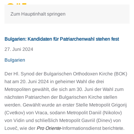
Zum Hauptinhalt springen
Bulgarien: Kandidaten für Patriarchenwahl stehen fest
27. Juni 2024
Bulgarien
Der Hl. Synod der Bulgarischen Orthodoxen Kirche (BOK)
hat am 20. Juni 2024 in geheimer Wahl die drei
Metropoliten gewählt, die sich am 30. Juni der Wahl zum
nächsten Patriarchen der Bulgarischen Kirche stellen
werden. Gewählt wurde an erster Stelle Metropolit Grigorij
(Cvetkov) von Vraca, sodann Metropolit Daniil (Nikolov)
von Vidin und schließlich Metropolit Gavriil (Dinev) von
Loveč, wie der
Pro Oriente
-Informationsdienst berichtete.