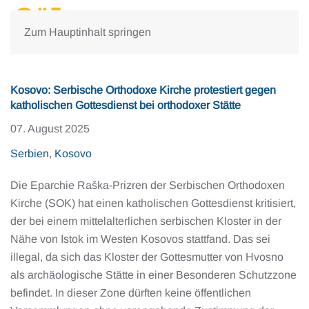
Zum Hauptinhalt springen
Kosovo: Serbische Orthodoxe Kirche protestiert gegen
katholischen Gottesdienst bei orthodoxer Stätte
07. August 2025
Serbien
,
Kosovo
Die Eparchie Raška-Prizren der Serbischen Orthodoxen
Kirche (SOK) hat einen katholischen Gottesdienst kritisiert,
der bei einem mittelalterlichen serbischen Kloster in der
Nähe von Istok im Westen Kosovos stattfand. Das sei
illegal, da sich das Kloster der Gottesmutter von Hvosno
als archäologische Stätte in einer Besonderen Schutzzone
befindet. In dieser Zone dürften keine öffentlichen