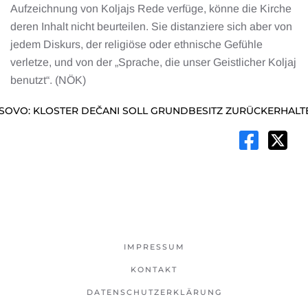
Aufzeichnung von Koljajs Rede verfüge, könne die Kirche
deren Inhalt nicht beurteilen. Sie distanziere sich aber von
jedem Diskurs, der religiöse oder ethnische Gefühle
verletze, und von der „Sprache, die unser Geistlicher Koljaj
benutzt“. (NÖK)
SOVO: KLOSTER DEČANI SOLL GRUNDBESITZ ZURÜCKERHALT
IMPRESSUM
KONTAKT
DATENSCHUTZERKLÄRUNG