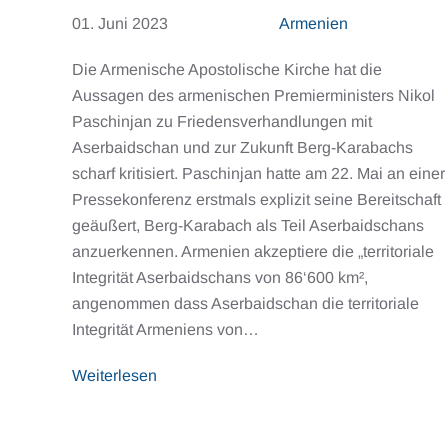
01. Juni 2023
Armenien
Die Armenische Apostolische Kirche hat die
Aussagen des armenischen Premierministers Nikol
Paschinjan zu Friedensverhandlungen mit
Aserbaidschan und zur Zukunft Berg-Karabachs
scharf kritisiert. Paschinjan hatte am 22. Mai an einer
Pressekonferenz erstmals explizit seine Bereitschaft
geäußert, Berg-Karabach als Teil Aserbaidschans
anzuerkennen. Armenien akzeptiere die „territoriale
Integrität Aserbaidschans von 86‘600 km²,
angenommen dass Aserbaidschan die territoriale
Integrität Armeniens von…
Weiterlesen