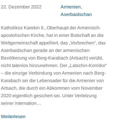
22. Dezember 2022
Armenien
,
Aserbaidschan
Katholikos Karekin II., Oberhaupt der Armenisch-
apostolischen Kirche, hat in einer Botschaft an die
Weltgemeinschaft appelliert, das „Verbrechen“, das
Aserbaidschan gerade an der armenischen
Bevölkerung von Berg-Karabach (Artsach) verübt,
nicht tatenlos hinzunehmen. Der „Latschin-Korridor“
– die einzige Verbindung von Armenien nach Berg-
Karabach sei die Lebensader für die Armenier von
Artsach, die durch ein Abkommen vom November
2020 eigentlich gesichert sei. Unter Verletzung
seiner internation…
Weiterlesen