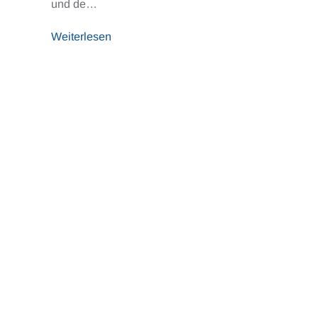
und de…
Weiterlesen