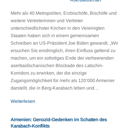
Mehr als 40 Metropoliten, Erzbischöfe, Bischöfe und
weitere Vertreterinnen und Vertreter
unterschiedlichster Kirchen in den Vereinigten
Staaten haben sich in einem gemeinsamen
Schreiben an US-Präsident Joe Biden gewandt. „Wir
ersuchen Sie eindringlich, ihren Einfluss geltend zu
machen, um ein sofortiges Ende der verheerenden
aserbaidschanischen Blockade des Latschin-
Korridors zu erwirken, der die einzige
Zugangsmöglichkeit für mehr als 120‘000 Armenier
darstellt, die in Berg-Karabach leben und…
Weiterlesen
Armenien: Genozid-Gedenken im Schatten des
Karabach-Konflikts