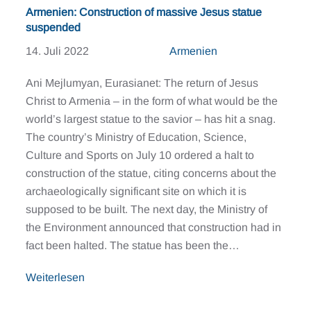
Armenien: Construction of massive Jesus statue
suspended
14. Juli 2022
Armenien
Ani Mejlumyan, Eurasianet: The return of Jesus
Christ to Armenia – in the form of what would be the
world’s largest statue to the savior – has hit a snag.
The country’s Ministry of Education, Science,
Culture and Sports on July 10 ordered a halt to
construction of the statue, citing concerns about the
archaeologically significant site on which it is
supposed to be built. The next day, the Ministry of
the Environment announced that construction had in
fact been halted. The statue has been the…
Weiterlesen