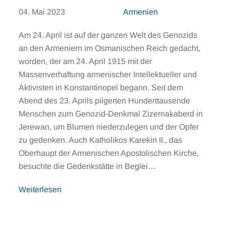
04. Mai 2023
Armenien
Am 24. April ist auf der ganzen Welt des Genozids
an den Armeniern im Osmanischen Reich gedacht,
worden, der am 24. April 1915 mit der
Massenverhaftung armenischer Intellektueller und
Aktivisten in Konstantinopel begann. Seit dem
Abend des 23. Aprils pilgerten Hunderttausende
Menschen zum Genozid-Denkmal Zizernakaberd in
Jerewan, um Blumen niederzulegen und der Opfer
zu gedenken. Auch Katholikos Karekin II., das
Oberhaupt der Armenischen Apostolischen Kirche,
besuchte die Gedenkstätte in Beglei…
Weiterlesen