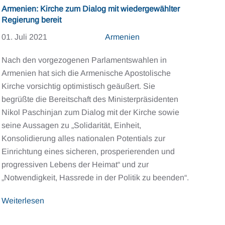
Armenien: Kirche zum Dialog mit wiedergewählter
Regierung bereit
01. Juli 2021
Armenien
Nach den vorgezogenen Parlamentswahlen in
Armenien hat sich die Armenische Apostolische
Kirche vorsichtig optimistisch geäußert. Sie
begrüßte die Bereitschaft des Ministerpräsidenten
Nikol Paschinjan zum Dialog mit der Kirche sowie
seine Aussagen zu „Solidarität, Einheit,
Konsolidierung alles nationalen Potentials zur
Einrichtung eines sicheren, prosperierenden und
progressiven Lebens der Heimat“ und zur
„Notwendigkeit, Hassrede in der Politik zu beenden“.
Weiterlesen