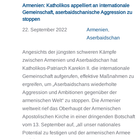
Armenien: Katholikos appelliert an internationale
Gemeinschaft, aserbaidschanische Aggression zu
stoppen
22. September 2022
Armenien
,
Aserbaidschan
Angesichts der jüngsten schweren Kämpfe
zwischen Armenien und Aserbaidschan hat
Katholikos-Patriarch Karekin II. die internationale
Gemeinschaft aufgerufen, effektive Maßnahmen zu
ergreifen, um „Aserbaidschans wiederholte
Aggression und Ambitionen gegenüber der
armenischen Welt“ zu stoppen. Die Armenier
weltweit rief das Oberhaupt der Armenischen
Apostolischen Kirche in einer dringenden Botschaft
vom 13. September auf, „all unser nationales
Potential zu festigen und der armenischen Armee