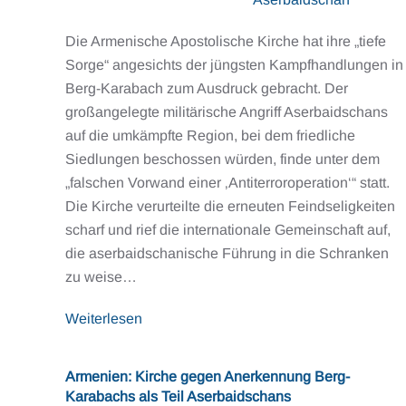
Die Armenische Apostolische Kirche hat ihre „tiefe
Sorge“ angesichts der jüngsten Kampfhandlungen in
Berg-Karabach zum Ausdruck gebracht. Der
großangelegte militärische Angriff Aserbaidschans
auf die umkämpfte Region, bei dem friedliche
Siedlungen beschossen würden, finde unter dem
„falschen Vorwand einer ‚Antiterroroperation‘“ statt.
Die Kirche verurteilte die erneuten Feindseligkeiten
scharf und rief die internationale Gemeinschaft auf,
die aserbaidschanische Führung in die Schranken
zu weise…
Weiterlesen
Armenien: Kirche gegen Anerkennung Berg-
Karabachs als Teil Aserbaidschans