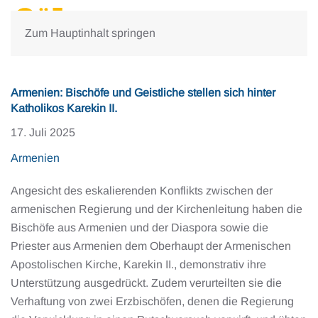
Zum Hauptinhalt springen
Armenien: Bischöfe und Geistliche stellen sich hinter
Katholikos Karekin II.
17. Juli 2025
Armenien
Angesicht des eskalierenden Konflikts zwischen der
armenischen Regierung und der Kirchenleitung haben die
Bischöfe aus Armenien und der Diaspora sowie die
Priester aus Armenien dem Oberhaupt der Armenischen
Apostolischen Kirche, Karekin II., demonstrativ ihre
Unterstützung ausgedrückt. Zudem verurteilten sie die
Verhaftung von zwei Erzbischöfen, denen die Regierung