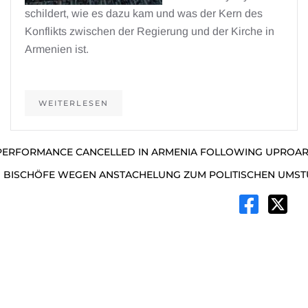
schildert, wie es dazu kam und was der Kern des
Konflikts zwischen der Regierung und der Kirche in
Armenien ist.
WEITERLESEN
 PERFORMANCE CANCELLED IN ARMENIA FOLLOWING UPROAR
I BISCHÖFE WEGEN ANSTACHELUNG ZUM POLITISCHEN UMST