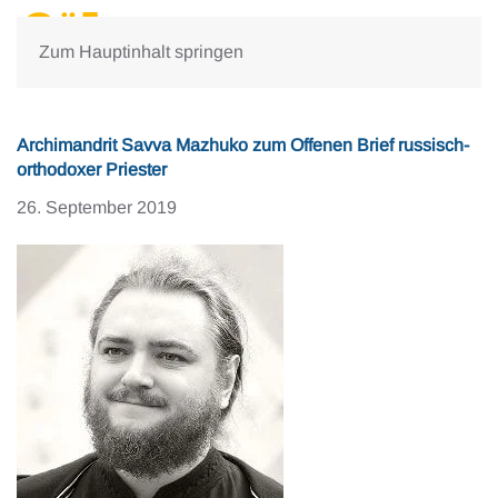
Zum Hauptinhalt springen
Archimandrit Savva Mazhuko zum Offenen Brief russisch-
orthodoxer Priester
26. September 2019