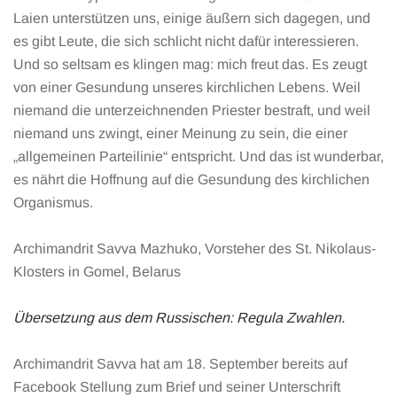
Laien unterstützen uns, einige äußern sich dagegen, und
es gibt Leute, die sich schlicht nicht dafür interessieren.
Und so seltsam es klingen mag: mich freut das. Es zeugt
von einer Gesundung unseres kirchlichen Lebens. Weil
niemand die unterzeichnenden Priester bestraft, und weil
niemand uns zwingt, einer Meinung zu sein, die einer
„allgemeinen Parteilinie“ entspricht. Und das ist wunderbar,
es nährt die Hoffnung auf die Gesundung des kirchlichen
Organismus.
Archimandrit Savva Mazhuko, Vorsteher des St. Nikolaus-
Klosters in Gomel, Belarus
Übersetzung aus dem Russischen: Regula Zwahlen.
Archimandrit Savva hat am 18. September bereits auf
Facebook Stellung zum Brief und seiner Unterschrift