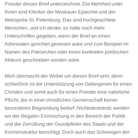
Priester diesen Brief unterzeichnet. Die Mehrheit unter
ihnen sind Kleriker der Moskauer Eparchie und der
Metropolie St. Petersburg. Das sind hochgeachtete
Menschen, und ich denke, es hätte noch mehr
Unterschriften gegeben, wenn der Brief an einen
Adressaten gerichtet gewesen wäre und zum Beispiel im
Namen des Patriarchen oder eines konkreten politischen
Akteurs geschrieben worden wäre.
Mich überrascht der Wirbel um diesen Brief sehr, denn
schließlich ist die Unterstützung von Gefangenen für einen
Christen und somit auch für einen Priester eine natürliche
Pflicht, die in einer christlichen Gemeinschaft keiner
besonderen Begründung bedarf. Nichtsdestotrotz werden
wir der illegalen Einmischung in den Bereich der Politik
und der Zerrüttung der Grundpfeiler des Staats und der
Kirchenstruktur bezichtigt. Doch auch das Schweigen der