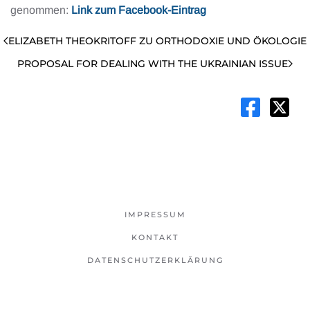
genommen:
Link zum Facebook-Eintrag
ELIZABETH THEOKRITOFF ZU ORTHODOXIE UND ÖKOLOGIE
PROPOSAL FOR DEALING WITH THE UKRAINIAN ISSUE
IMPRESSUM
KONTAKT
DATENSCHUTZERKLÄRUNG