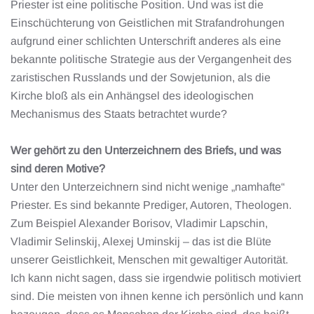
Priester ist eine politische Position. Und was ist die
Einschüchterung von Geistlichen mit Strafandrohungen
aufgrund einer schlichten Unterschrift anderes als eine
bekannte politische Strategie aus der Vergangenheit des
zaristischen Russlands und der Sowjetunion, als die
Kirche bloß als ein Anhängsel des ideologischen
Mechanismus des Staats betrachtet wurde?
Wer gehört zu den Unterzeichnern des Briefs, und was
sind deren Motive?
Unter den Unterzeichnern sind nicht wenige „namhafte“
Priester. Es sind bekannte Prediger, Autoren, Theologen.
Zum Beispiel Alexander Borisov, Vladimir Lapschin,
Vladimir Selinskij, Alexej Uminskij – das ist die Blüte
unserer Geistlichkeit, Menschen mit gewaltiger Autorität.
Ich kann nicht sagen, dass sie irgendwie politisch motiviert
sind. Die meisten von ihnen kenne ich persönlich und kann