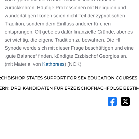
zurückkehren. Häufige Prozessionen mit Reliquien und
wundertätigen Ikonen seien nicht Teil der zypriotischen
Tradition, sondern dem Einfluss anderer Kirchen
entsprungen. Oft gebe es dafür finanzielle Gründe, aber es
sei wichtig, die eigene Tradition zu bewahren. Die Hl.
Synode werde sich mit dieser Frage beschäftigen und eine
„gute Balance“ finden, kündigte Erzbischof Georgios an.
(mit Material von
Kathpress
) (NÖK)
RCHBISHOP STATES SUPPORT FOR SEX EDUCATION COURSES
ERN: DREI KANDIDATEN FÜR ERZBISCHOFNACHFOLGE BESTI