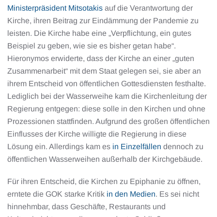
Ministerpräsident Mitsotakis
auf die Verantwortung der
Kirche, ihren Beitrag zur Eindämmung der Pandemie zu
leisten. Die Kirche habe eine „Verpflichtung, ein gutes
Beispiel zu geben, wie sie es bisher getan habe“.
Hieronymos erwiderte, dass der Kirche an einer „guten
Zusammenarbeit“ mit dem Staat gelegen sei, sie aber an
ihrem Entscheid von öffentlichen Gottesdiensten festhalte.
Lediglich bei der Wasserweihe kam die Kirchenleitung der
Regierung entgegen: diese solle in den Kirchen und ohne
Prozessionen stattfinden. Aufgrund des großen öffentlichen
Einflusses der Kirche willigte die Regierung in diese
Lösung ein. Allerdings kam es
in Einzelfällen
dennoch zu
öffentlichen Wasserweihen außerhalb der Kirchgebäude.
Für ihren Entscheid, die Kirchen zu Epiphanie zu öffnen,
erntete die GOK starke Kritik
in den Medien
. Es sei nicht
hinnehmbar, dass Geschäfte, Restaurants und