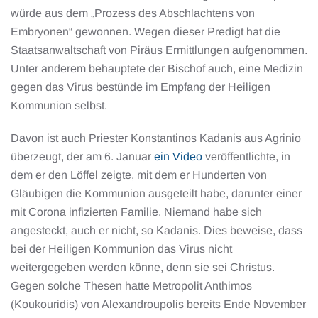
würde aus dem „Prozess des Abschlachtens von
Embryonen“ gewonnen. Wegen dieser Predigt hat die
Staatsanwaltschaft von Piräus Ermittlungen aufgenommen.
Unter anderem behauptete der Bischof auch, eine Medizin
gegen das Virus bestünde im Empfang der Heiligen
Kommunion selbst.
Davon ist auch Priester Konstantinos Kadanis aus Agrinio
überzeugt, der am 6. Januar
ein Video
veröffentlichte, in
dem er den Löffel zeigte, mit dem er Hunderten von
Gläubigen die Kommunion ausgeteilt habe, darunter einer
mit Corona infizierten Familie. Niemand habe sich
angesteckt, auch er nicht, so Kadanis. Dies beweise, dass
bei der Heiligen Kommunion das Virus nicht
weitergegeben werden könne, denn sie sei Christus.
Gegen solche Thesen hatte Metropolit Anthimos
(Koukouridis) von Alexandroupolis bereits Ende November