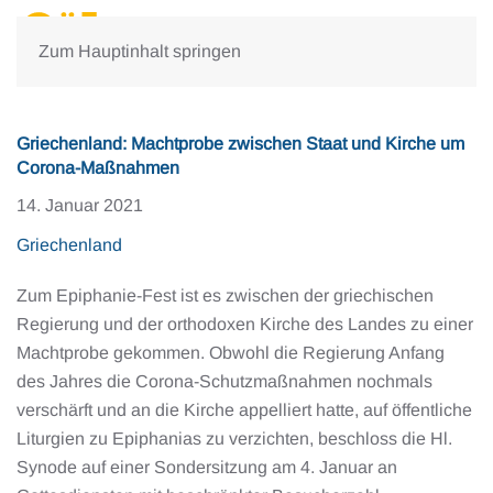
Zum Hauptinhalt springen
Griechenland: Machtprobe zwischen Staat und Kirche um
Corona-Maßnahmen
14. Januar 2021
Griechenland
Zum Epiphanie-Fest ist es zwischen der griechischen
Regierung und der orthodoxen Kirche des Landes zu einer
Machtprobe gekommen. Obwohl die Regierung Anfang
des Jahres die Corona-Schutzmaßnahmen nochmals
verschärft und an die Kirche appelliert hatte, auf öffentliche
Liturgien zu Epiphanias zu verzichten, beschloss die Hl.
Synode auf einer Sondersitzung am 4. Januar an