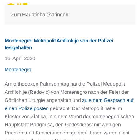
Zum Hauptinhalt springen
Montenegro: Metropolit Amfilohije von der Polizei
festgehalten
16. April 2020
Montenegro
Am orthodoxen Palmsonntag hat die Polizei Metropolit
Amfilohije (Radović) von Montenegro nach der Feier der
Göttlichen Liturgie angehalten und
zu einem Gespräch auf
einen Polizeiposten
gebracht. Der Metropolit hatte im
Kloster von Zlatica, in einem Vorort der montenegrinischen
Hauptstadt Podgorica, den Gottesdienst mit wenigen
Priestern und Kirchendienern gefeiert. Laien waren nicht