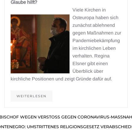
Glaube hilft?
Viele Kirchen in
Osteuropa haben sich
zunächst ablehnend
gegen Maßnahmen zur
Pandemiebekämpfung
im kirchlichen Leben
verhalten. Regina
Elsner gibt einen
Überblick über
kirchliche Positionen und zeigt Gründe dafür auf.
WEITERLESEN
BISCHOF WEGEN VERSTOSS GEGEN CORONAVIRUS-MASSNAHM
NTENEGRO: UMSTRITTENES RELIGIONSGESETZ VERABSCHIED