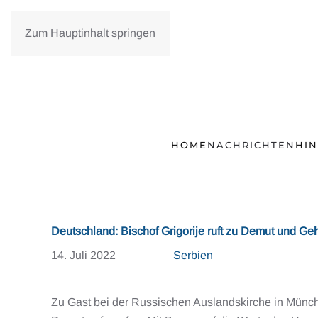
Zum Hauptinhalt springen
HOME
NACHRICHTEN
HI
Deutschland: Bischof Grigorije ruft zu Demut und 
14. Juli 2022
Serbien
Zu Gast bei der Russischen Auslandskirche in Münche