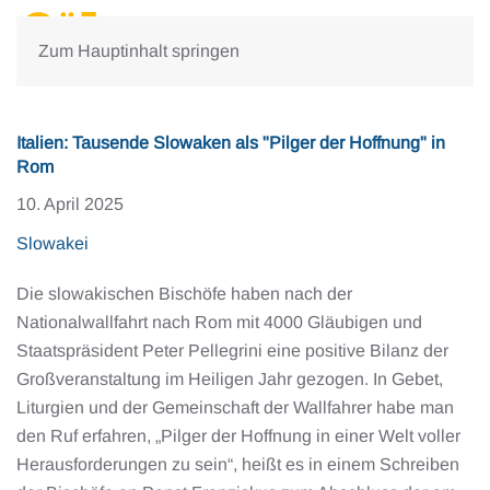
Zum Hauptinhalt springen
Italien: Tausende Slowaken als "Pilger der Hoffnung" in
Rom
10. April 2025
Slowakei
Die slowakischen Bischöfe haben nach der
Nationalwallfahrt nach Rom mit 4000 Gläubigen und
Staatspräsident Peter Pellegrini eine positive Bilanz der
Großveranstaltung im Heiligen Jahr gezogen. In Gebet,
Liturgien und der Gemeinschaft der Wallfahrer habe man
den Ruf erfahren, „Pilger der Hoffnung in einer Welt voller
Herausforderungen zu sein“, heißt es in einem Schreiben