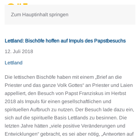
Zum Hauptinhalt springen
Lettland: Bischöfe hoffen auf Impuls des Papstbesuchs
12. Juli 2018
Lettland
Die lettischen Bischöfe haben mit einem „Brief an die
Priester und das ganze Volk Gottes“ an Priester und Laien
appelliert, den Besuch von Papst Franziskus im Herbst
2018 als Impuls für einen gesellschaftlichen und
spirituellen Aufbruch zu nutzen. Der Besuch lade dazu ein,
sich auf die spirituelle Basis Lettlands zu besinnen. Die
letzten Jahre hätten „viele positive Veränderungen und
Entwicklungen“ gebracht, es sei aber nötig, „Antworten auf