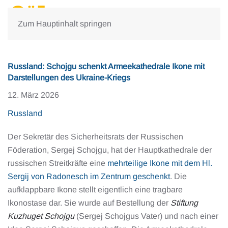
Zum Hauptinhalt springen
Russland: Schojgu schenkt Armeekathedrale Ikone mit
Darstellungen des Ukraine-Kriegs
12. März 2026
Russland
Der Sekretär des Sicherheitsrats der Russischen
Föderation, Sergej Schojgu, hat der Hauptkathedrale der
russischen Streitkräfte eine
mehrteilige Ikone mit dem Hl.
Sergij von Radonesch im Zentrum geschenkt
. Die
aufklappbare Ikone stellt eigentlich eine tragbare
Ikonostase dar. Sie wurde auf Bestellung der
Stiftung
Kuzhuget Schojgu
(Sergej Schojgus Vater) und nach einer