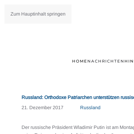
Zum Hauptinhalt springen
HOME
NACHRICHTEN
HI
Russland: Orthodoxe Patriarchen unterstützen russis
21. Dezember 2017
Russland
Der russische Präsident Wladimir Putin ist am Montag