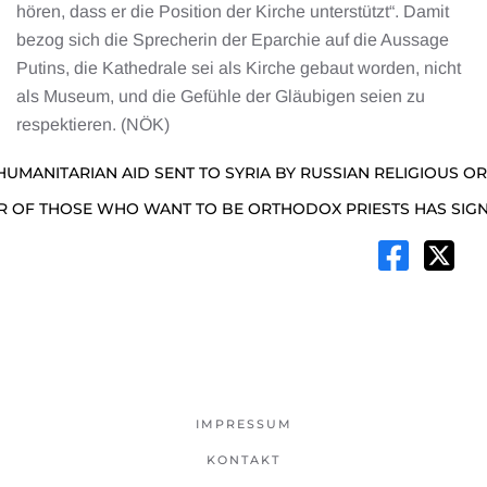
hören, dass er die Position der Kirche unterstützt“. Damit
bezog sich die Sprecherin der Eparchie auf die Aussage
Putins, die Kathedrale sei als Kirche gebaut worden, nicht
als Museum, und die Gefühle der Gläubigen seien zu
respektieren. (NÖK)
HUMANITARIAN AID SENT TO SYRIA BY RUSSIAN RELIGIOUS O
 OF THOSE WHO WANT TO BE ORTHODOX PRIESTS HAS SIG
IMPRESSUM
KONTAKT