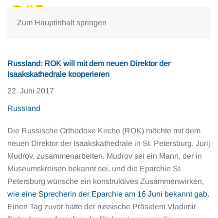
Zum Hauptinhalt springen
Russland: ROK will mit dem neuen Direktor der
Isaakskathedrale kooperieren
22. Juni 2017
Russland
Die Russische Orthodoxe Kirche (ROK) möchte mit dem
neuen Direktor der Isaakskathedrale in St. Petersburg, Jurij
Mudrov, zusammenarbeiten. Mudrov sei ein Mann, der in
Museumskreisen bekannt sei, und die Eparchie St.
Petersburg wünsche ein konstruktives Zusammenwirken,
wie eine Sprecherin der Eparchie am 16 Juni bekannt gab.
Einen Tag zuvor hatte der russische Präsident Vladimir