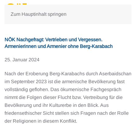
Zum Hauptinhalt springen
NÖK Nachgefragt: Vertrieben und Vergessen.
Armenierinnen und Armenier ohne Berg-Karabach
25. Januar 2024
Nach der Eroberung Berg-Karabachs durch Aserbaidschan
im September 2023 ist die armenische Bevölkerung fast
vollständig geflohen. Das ökumenische Fachgespräch
nimmt die Folgen dieser Flucht bzw. Vertreibung für die
Bevölkerung und ihr Kulturerbe in den Blick. Aus
friedensethischer Sicht stellen sich Fragen nach der Rolle
der Religionen in diesem Konflikt.