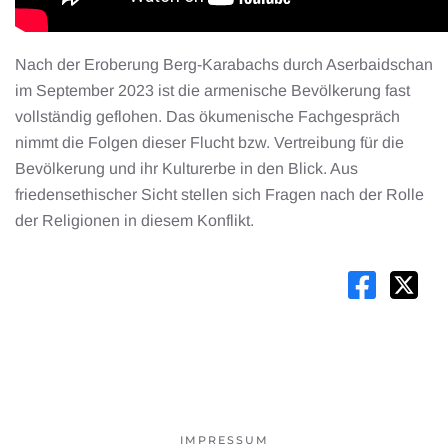
Nach der Eroberung Berg-Karabachs durch Aserbaidschan
im September 2023 ist die armenische Bevölkerung fast
vollständig geflohen. Das ökumenische Fachgespräch
nimmt die Folgen dieser Flucht bzw. Vertreibung für die
Bevölkerung und ihr Kulturerbe in den Blick. Aus
friedensethischer Sicht stellen sich Fragen nach der Rolle
der Religionen in diesem Konflikt.
IMPRESSUM