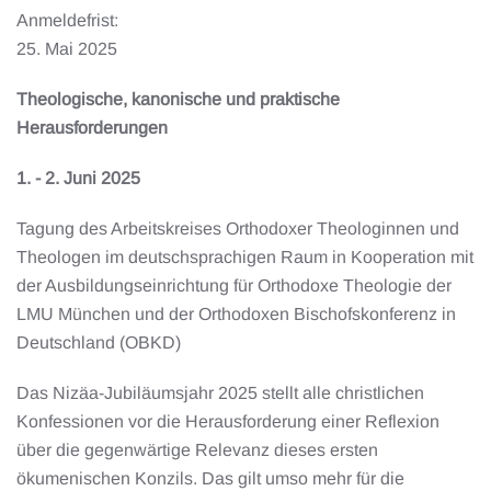
Anmeldefrist:
25. Mai 2025
Theologische, kanonische und praktische
Herausforderungen
1. - 2. Juni 2025
Tagung des Arbeitskreises Orthodoxer Theologinnen und
Theologen im deutschsprachigen Raum in Kooperation mit
der Ausbildungseinrichtung für Orthodoxe Theologie der
LMU München und der Orthodoxen Bischofskonferenz in
Deutschland (OBKD)
Das Nizäa-Jubiläumsjahr 2025 stellt alle christlichen
Konfessionen vor die Herausforderung einer Reflexion
über die gegenwärtige Relevanz dieses ersten
ökumenischen Konzils. Das gilt umso mehr für die