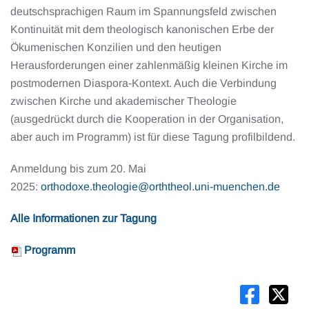
deutschsprachigen Raum im Spannungsfeld zwischen
Kontinuität mit dem theologisch kanonischen Erbe der
Ökumenischen Konzilien und den heutigen
Herausforderungen einer zahlenmäßig kleinen Kirche im
postmodernen Diaspora-Kontext. Auch die Verbindung
zwischen Kirche und akademischer Theologie
(ausgedrückt durch die Kooperation in der Organisation,
aber auch im Programm) ist für diese Tagung profilbildend.
Anmeldung bis zum 20. Mai
2025:
orthodoxe.theologie@orththeol.uni-muenchen.de
Alle Informationen zur Tagung
Programm