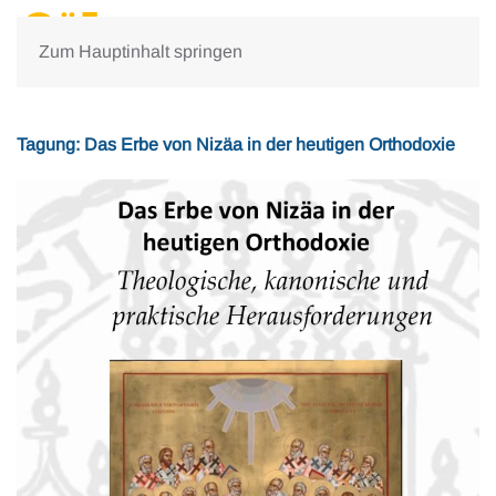
Zum Hauptinhalt springen
Tagung: Das Erbe von Nizäa in der heutigen Orthodoxie