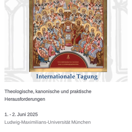
Theologische, kanonische und praktische
Herausforderungen
1. - 2. Juni 2025
Ludwig-Maximilians-Universität München