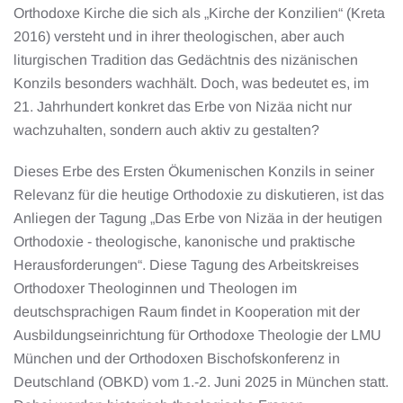
Orthodoxe Kirche die sich als „Kirche der Konzilien“ (Kreta
2016) versteht und in ihrer theologischen, aber auch
liturgischen Tradition das Gedächtnis des nizänischen
Konzils besonders wachhält. Doch, was bedeutet es, im
21. Jahrhundert konkret das Erbe von Nizäa nicht nur
wachzuhalten, sondern auch aktiv zu gestalten?
Dieses Erbe des Ersten Ökumenischen Konzils in seiner
Relevanz für die heutige Orthodoxie zu diskutieren, ist das
Anliegen der Tagung „Das Erbe von Nizäa in der heutigen
Orthodoxie - theologische, kanonische und praktische
Herausforderungen“. Diese Tagung des Arbeitskreises
Orthodoxer Theologinnen und Theologen im
deutschsprachigen Raum findet in Kooperation mit der
Ausbildungseinrichtung für Orthodoxe Theologie der LMU
München und der Orthodoxen Bischofskonferenz in
Deutschland (OBKD) vom 1.-2. Juni 2025 in München statt.