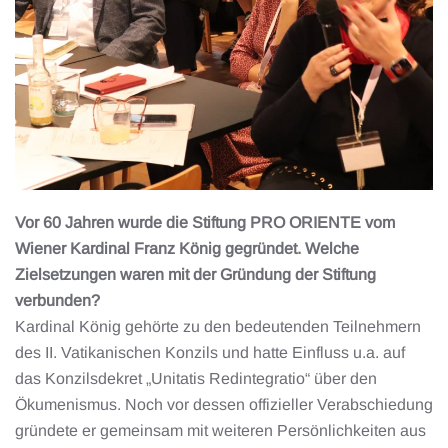
Vor 60 Jahren wurde die Stiftung PRO ORIENTE vom
Wiener Kardinal Franz König gegründet. Welche
Zielsetzungen waren mit der Gründung der Stiftung
verbunden?
Kardinal König gehörte zu den bedeutenden Teilnehmern
des II. Vatikanischen Konzils und hatte Einfluss u.a. auf
das Konzilsdekret „Unitatis Redintegratio“ über den
Ökumenismus. Noch vor dessen offizieller Verabschiedung
gründete er gemeinsam mit weiteren Persönlichkeiten aus