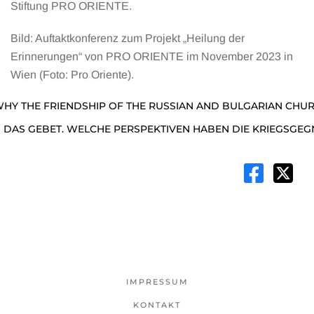
Stiftung PRO ORIENTE.
Bild: Auftaktkonferenz zum Projekt „Heilung der
Erinnerungen“ von PRO ORIENTE im November 2023 in
Wien (Foto: Pro Oriente).
HY THE FRIENDSHIP OF THE RUSSIAN AND BULGARIAN CHU
DAS GEBET. WELCHE PERSPEKTIVEN HABEN DIE KRIEGSGEGN
IMPRESSUM
KONTAKT