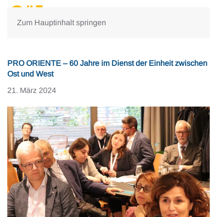
Zum Hauptinhalt springen
PRO ORIENTE – 60 Jahre im Dienst der Einheit zwischen
Ost und West
21. März 2024