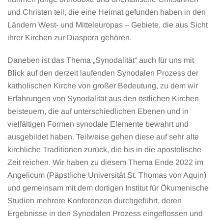
und Christen teil, die eine Heimat gefunden haben in den
Ländern West- und Mitteleuropas – Gebiete, die aus Sicht
ihrer Kirchen zur Diaspora gehören.
Daneben ist das Thema „Synodalität“ auch für uns mit
Blick auf den derzeit laufenden Synodalen Prozess der
katholischen Kirche von großer Bedeutung, zu dem wir
Erfahrungen von Synodalität aus den östlichen Kirchen
beisteuern, die auf unterschiedlichen Ebenen und in
vielfältigen Formen synodale Elemente bewahrt und
ausgebildet haben. Teilweise gehen diese auf sehr alte
kirchliche Traditionen zurück, die bis in die apostolische
Zeit reichen. Wir haben zu diesem Thema Ende 2022 im
Angelicum (Päpstliche Universität St. Thomas von Aquin)
und gemeinsam mit dem dortigen Institut für Ökumenische
Studien mehrere Konferenzen durchgeführt, deren
Ergebnisse in den Synodalen Prozess eingeflossen und