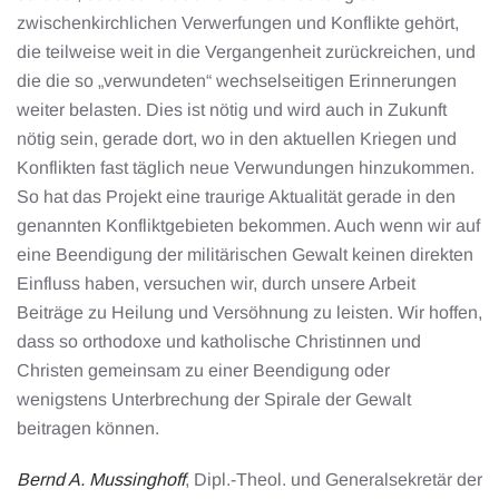
zwischenkirchlichen Verwerfungen und Konflikte gehört,
die teilweise weit in die Vergangenheit zurückreichen, und
die die so „verwundeten“ wechselseitigen Erinnerungen
weiter belasten. Dies ist nötig und wird auch in Zukunft
nötig sein, gerade dort, wo in den aktuellen Kriegen und
Konflikten fast täglich neue Verwundungen hinzukommen.
So hat das Projekt eine traurige Aktualität gerade in den
genannten Konfliktgebieten bekommen. Auch wenn wir auf
eine Beendigung der militärischen Gewalt keinen direkten
Einfluss haben, versuchen wir, durch unsere Arbeit
Beiträge zu Heilung und Versöhnung zu leisten. Wir hoffen,
dass so orthodoxe und katholische Christinnen und
Christen gemeinsam zu einer Beendigung oder
wenigstens Unterbrechung der Spirale der Gewalt
beitragen können.
Bernd A. Mussinghoff
, Dipl.-Theol. und Generalsekretär der