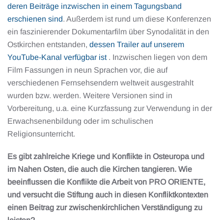
deren Beiträge inzwischen in einem Tagungsband
erschienen sind
. Außerdem ist rund um diese Konferenzen
ein faszinierender Dokumentarfilm über Synodalität in den
Ostkirchen entstanden,
dessen Trailer auf unserem
YouTube-Kanal verfügbar ist
. Inzwischen liegen von dem
Film Fassungen in neun Sprachen vor, die auf
verschiedenen Fernsehsendern weltweit ausgestrahlt
wurden bzw. werden. Weitere Versionen sind in
Vorbereitung, u.a. eine Kurzfassung zur Verwendung in der
Erwachsenenbildung oder im schulischen
Religionsunterricht.
Es gibt zahlreiche Kriege und Konflikte in Osteuropa und
im Nahen Osten, die auch die Kirchen tangieren. Wie
beeinflussen die Konflikte die Arbeit von PRO ORIENTE,
und versucht die Stiftung auch in diesen Konfliktkontexten
einen Beitrag zur zwischenkirchlichen Verständigung zu