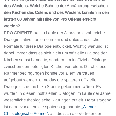
des Westens. Welche Schritte der Annäherung zwischen
den Kirchen des Ostens und des Westens konnten in den
letzten 60 Jahren mit Hilfe von Pro Oriente erreicht
werden?
PRO ORIENTE hat im Laufe der Jahrzehnte zahlreiche
Dialoginitiativen unternommen und unterschiedliche
Formate für diese Dialoge entwickelt. Wichtig war und ist
dabei immer, dass es sich nicht um offizielle Dialoge der
Kirchen selbst handelte, sondern um inoffizielle Dialoge
zwischen den beteiligten Kirchenvertretern. Durch diese
Rahmenbedingungen konnte vor allem Vertrauen
aufgebaut werden, ohne das die späteren offiziellen
Dialoge sicher nicht zu Stande gekommen wären. Es
wurden in diesen inoffiziellen Dialogen im Laufe der Jahre
wesentliche theologische Klärungen erzielt. Herausragend
ist dabei vor allem die später so genannte
„Wiener
Christologische Formel“
, auf die sich die Vertreter der